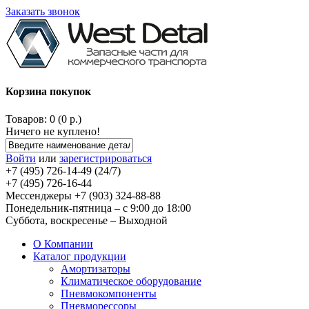
Заказать звонок
Корзина покупок
Товаров: 0 (0 р.)
Ничего не куплено!
Войти
или
зарегистрироваться
+7 (495) 726-14-49 (24/7)
+7 (495) 726-16-44
Мессенджеры +7 (903) 324-88-88
Понедельник-пятница – с 9:00 до 18:00
Суббота, воскресенье – Выходной
О Компании
Каталог продукции
Амортизаторы
Климатическое оборудование
Пневмокомпоненты
Пневморессоры