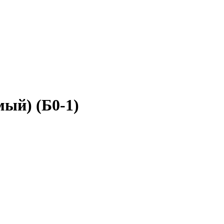
ый) (Б0-1)