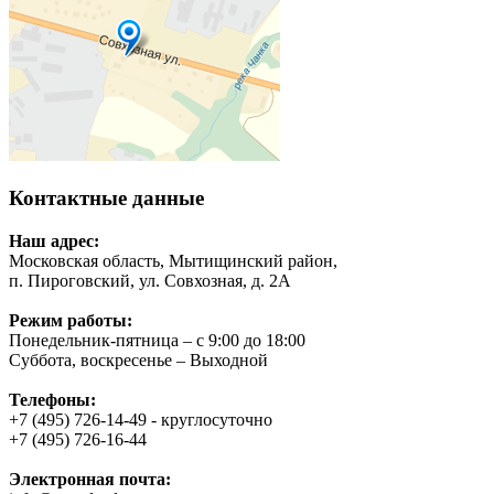
Контактные данные
Наш адрес:
Московская область, Мытищинский район,
п. Пироговский, ул. Совхозная, д. 2А
Режим работы:
Понедельник-пятница – с 9:00 до 18:00
Суббота, воскресенье – Выходной
Телефоны:
+7 (495) 726-14-49 - круглосуточно
+7 (495) 726-16-44
Электронная почта: