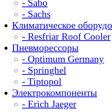
- Sabo
- Sachs
Климатическое оборудо
- Resfriar Roof Cooler
Пневморессоры
- Optimum Germany
- Springhel
- Tiptopol
Электрокомпоненты
- Erich Jaeger