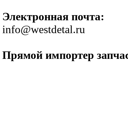
Электронная почта:
info@westdetal.ru
Прямой импортер запчаст