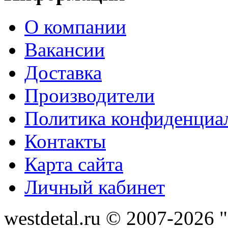
О компании
Вакансии
Доставка
Производители
Политика конфиденциа
Контакты
Карта сайта
Личный кабинет
westdetal.ru © 2007-2026 