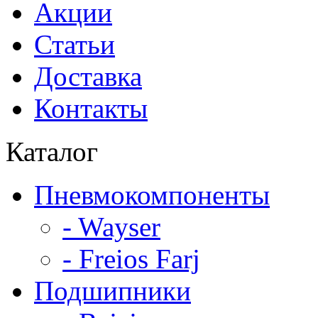
Акции
Статьи
Доставка
Контакты
Каталог
Пневмокомпоненты
- Wayser
- Freios Farj
Подшипники