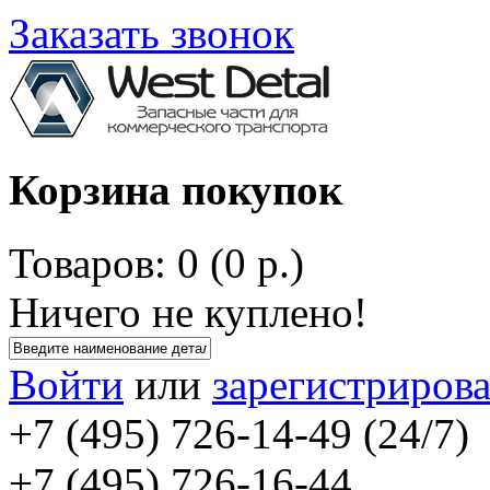
Заказать звонок
Корзина покупок
Товаров: 0 (0 р.)
Ничего не куплено!
Войти
или
зарегистрирова
+7 (495) 726-14-49 (24/7)
+7 (495) 726-16-44