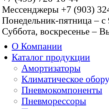
Мессенджеры +7 (903) 32
Понедельник-пятница – с 
Суббота, воскресенье – 
О Компании
Каталог продукции
Амортизаторы
Климатическое обор
Пневмокомпоненты
Пневморессоры