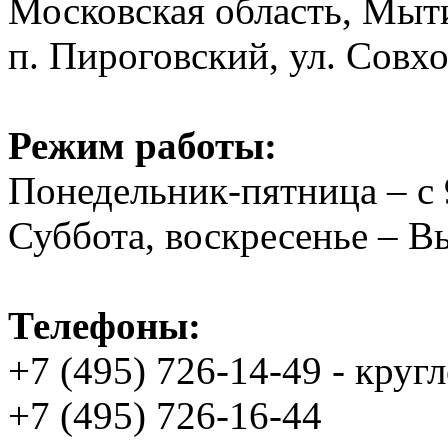
Московская область, Мыт
п. Пироговский, ул. Совхо
Режим работы:
Понедельник-пятница – с 
Суббота, воскресенье – 
Телефоны:
+7 (495) 726-14-49 - круг
+7 (495) 726-16-44