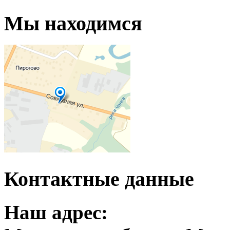
Мы находимся
Контактные данные
Наш адрес: