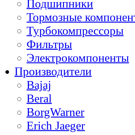
Подшипники
Тормозные компонен
Турбокомпрессоры
Фильтры
Электрокомпоненты
Производители
Bajaj
Beral
BorgWarner
Erich Jaeger