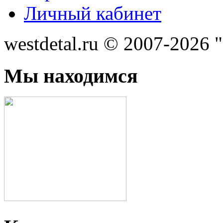
Личный кабинет
westdetal.ru © 2007-2026 
Мы находимся