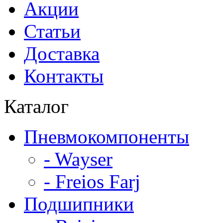
Акции
Статьи
Доставка
Контакты
Каталог
Пневмокомпоненты
- Wayser
- Freios Farj
Подшипники