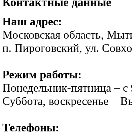
Контактные данные
Наш адрес:
Московская область, Мыт
п. Пироговский, ул. Совхо
Режим работы:
Понедельник-пятница – с 
Суббота, воскресенье – 
Телефоны: