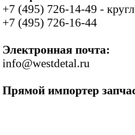
+7 (495) 726-14-49 - круг
+7 (495) 726-16-44
Электронная почта:
info@westdetal.ru
Прямой импортер запчаст