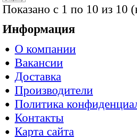
Показано с 1 по 10 из 10 (
Информация
О компании
Вакансии
Доставка
Производители
Политика конфиденциа
Контакты
Карта сайта