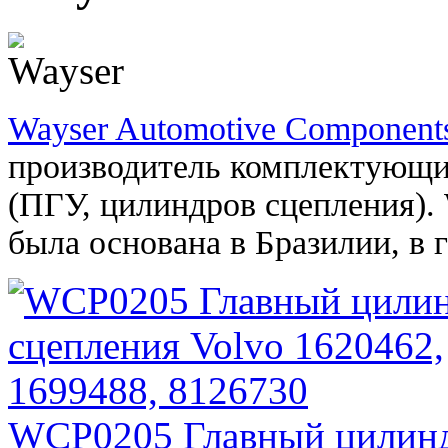
Wayser Automotive Component
производитель комплектующи
(ПГУ, цилиндров сцепления).
была основана в Бразилии, в г
WCP0205 Главный цилиндр