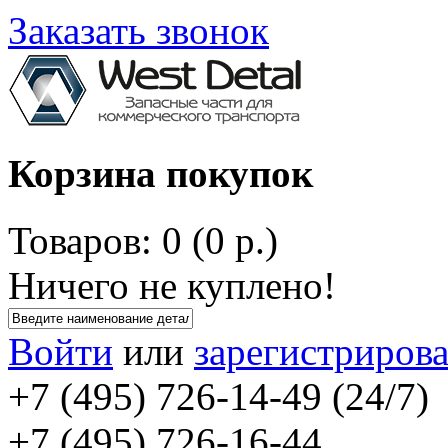
Заказать звонок
Корзина покупок
Товаров: 0 (0 р.)
Ничего не куплено!
Войти
или
зарегистрирова
+7 (495) 726-14-49 (24/7)
+7 (495) 726-16-44