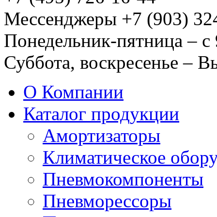
Мессенджеры +7 (903) 32
Понедельник-пятница – с 
Суббота, воскресенье – 
О Компании
Каталог продукции
Амортизаторы
Климатическое обор
Пневмокомпоненты
Пневморессоры