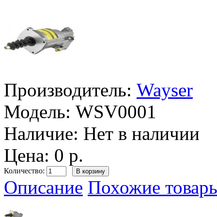
Производитель:
Wayser
Модель:
WSV0001
Наличие:
Нет в наличии
Цена: 0 р.
Количество:
Описание
Похожие товары