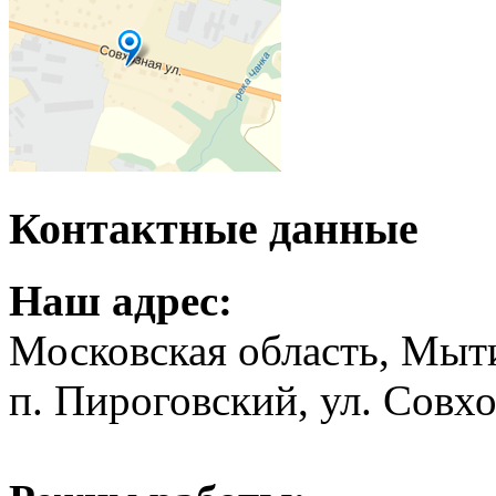
Контактные данные
Наш адрес:
Московская область, Мыт
п. Пироговский, ул. Совхо