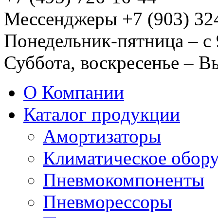
Мессенджеры +7 (903) 32
Понедельник-пятница – с 
Суббота, воскресенье – 
О Компании
Каталог продукции
Амортизаторы
Климатическое обор
Пневмокомпоненты
Пневморессоры