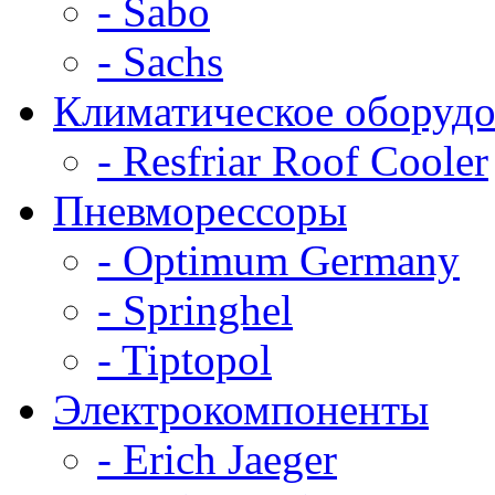
- Sabo
- Sachs
Климатическое оборудо
- Resfriar Roof Cooler
Пневморессоры
- Optimum Germany
- Springhel
- Tiptopol
Электрокомпоненты
- Erich Jaeger