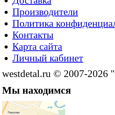
Доставка
Производители
Политика конфиденциа
Контакты
Карта сайта
Личный кабинет
westdetal.ru © 2007-2026 
Мы находимся