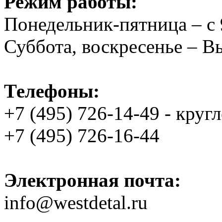
Режим работы:
Понедельник-пятница – с 
Суббота, воскресенье – 
Телефоны:
+7 (495) 726-14-49 - круг
+7 (495) 726-16-44
Электронная почта:
info@westdetal.ru