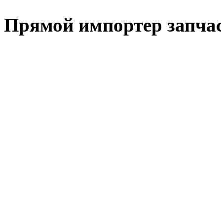
Прямой импортер запчаст