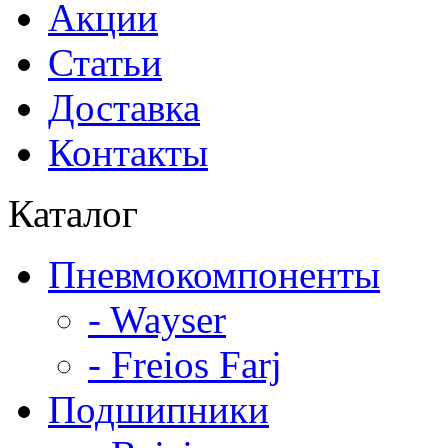
Акции
Статьи
Доставка
Контакты
Каталог
Пневмокомпоненты
- Wayser
- Freios Farj
Подшипники