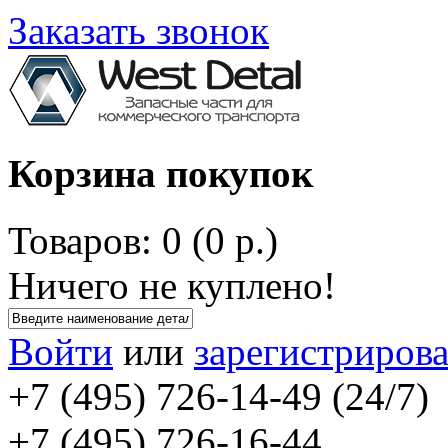
Заказать звонок
Корзина покупок
Товаров: 0 (0 р.)
Ничего не куплено!
Войти
или
зарегистрирова
+7 (495) 726-14-49 (24/7)
+7 (495) 726-16-44