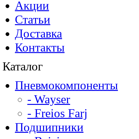
Акции
Статьи
Доставка
Контакты
Каталог
Пневмокомпоненты
- Wayser
- Freios Farj
Подшипники