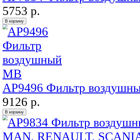
5753 р.
AP9496 Фильтр воздушн
9126 р.