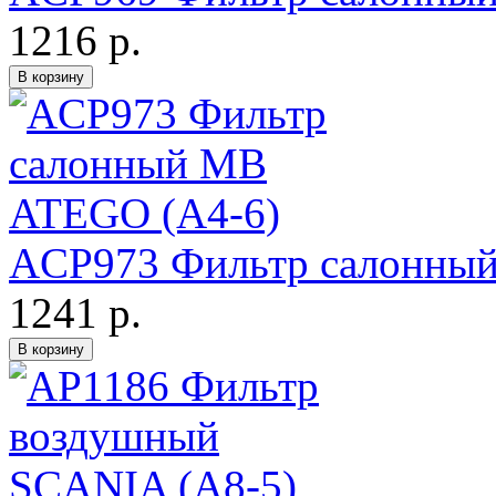
1216 р.
ACP973 Фильтр салонны
1241 р.