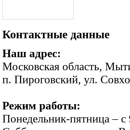
Контактные данные
Наш адрес:
Московская область, Мыт
п. Пироговский, ул. Совхо
Режим работы:
Понедельник-пятница – с 