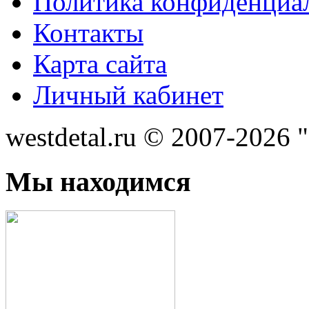
Политика конфиденциа
Контакты
Карта сайта
Личный кабинет
westdetal.ru © 2007-2026 
Мы находимся