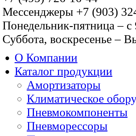
Мессенджеры +7 (903) 32
Понедельник-пятница – с 
Суббота, воскресенье – 
О Компании
Каталог продукции
Амортизаторы
Климатическое обор
Пневмокомпоненты
Пневморессоры