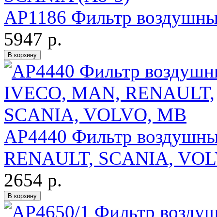
AP1186 Фильтр воздушны
5947 р.
AP4440 Фильтр воздушн
RENAULT, SCANIA, VOL
2654 р.