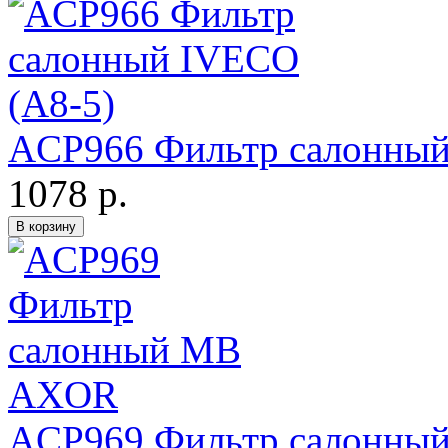
ACP966 Фильтр салонный
1078 р.
ACP969 Фильтр салонн