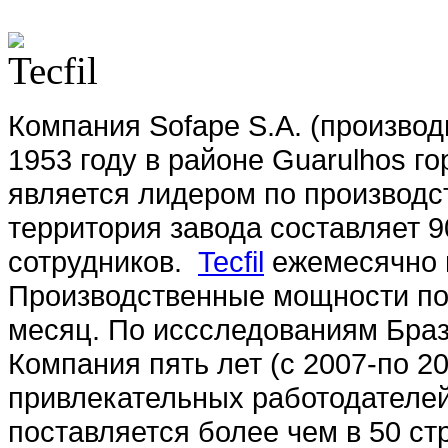
Компания Sofape S.A. (произво
1953 году в районе Guarulhos г
является лидером по производс
территория завода составляет 9
сотрудников.
Tecfil
ежемесячно п
Производственные мощности по
месяц. По иссследованиям Браз
Компания пять лет (с 2007-по 2
привлекательных работодателе
поставляется более чем в 50 ст