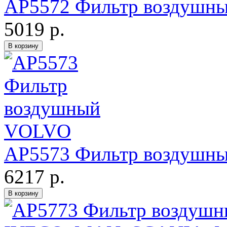
AP5572 Фильтр воздушн
5019 р.
AP5573 Фильтр воздушн
6217 р.