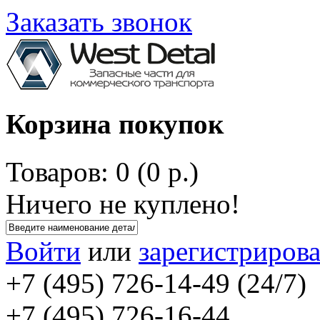
Заказать звонок
Корзина покупок
Товаров: 0 (0 р.)
Ничего не куплено!
Войти
или
зарегистрирова
+7 (495) 726-14-49 (24/7)
+7 (495) 726-16-44