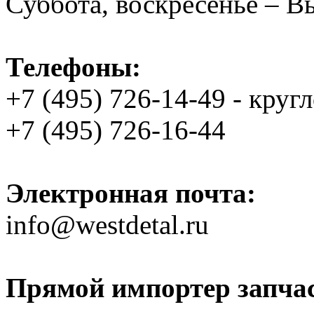
Суббота, воскресенье – 
Телефоны:
+7 (495) 726-14-49 - круг
+7 (495) 726-16-44
Электронная почта:
info@westdetal.ru
Прямой импортер запчаст