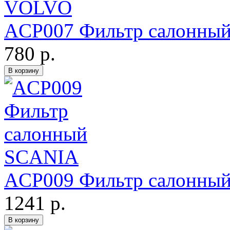
ACP007 Фильтр салонны
780 р.
ACP009 Фильтр салонны
1241 р.