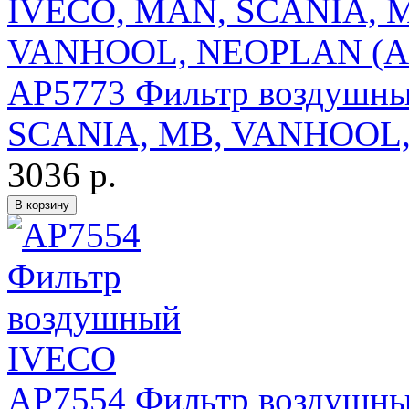
AP5773 Фильтр воздушн
SCANIA, MB, VANHOOL,
3036 р.
AP7554 Фильтр воздушн