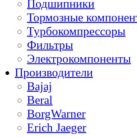
Подшипники
Тормозные компонен
Турбокомпрессоры
Фильтры
Электрокомпоненты
Производители
Bajaj
Beral
BorgWarner
Erich Jaeger