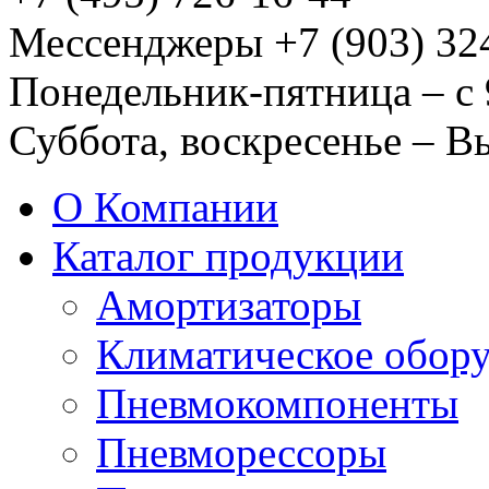
Мессенджеры +7 (903) 32
Понедельник-пятница – с 
Суббота, воскресенье – 
О Компании
Каталог продукции
Амортизаторы
Климатическое обор
Пневмокомпоненты
Пневморессоры