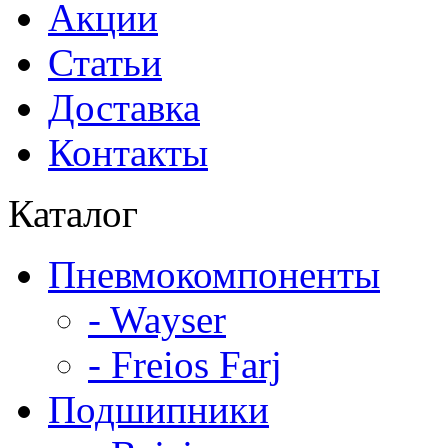
Акции
Статьи
Доставка
Контакты
Каталог
Пневмокомпоненты
- Wayser
- Freios Farj
Подшипники