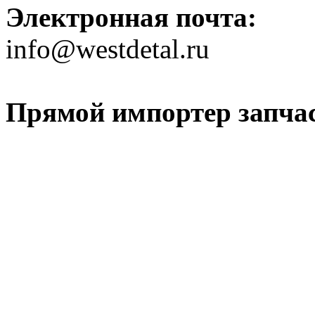
Электронная почта:
info@westdetal.ru
Прямой импортер запчаст