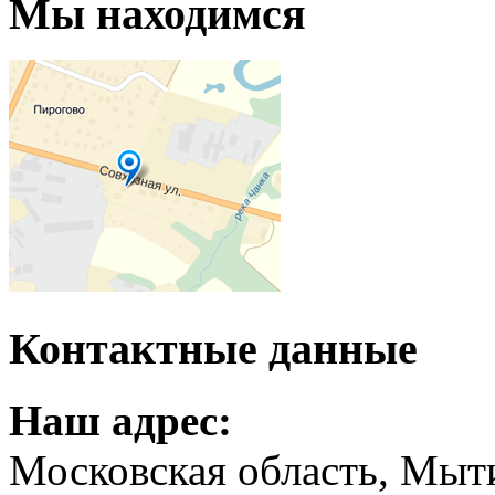
Мы находимся
Контактные данные
Наш адрес:
Московская область, Мыт