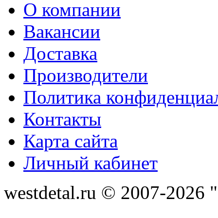
О компании
Вакансии
Доставка
Производители
Политика конфиденциа
Контакты
Карта сайта
Личный кабинет
westdetal.ru © 2007-2026 