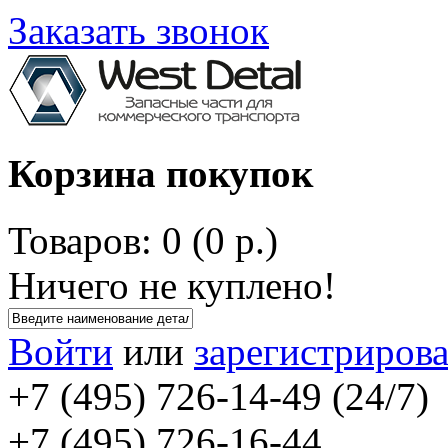
Заказать звонок
Корзина покупок
Товаров: 0 (0 р.)
Ничего не куплено!
Войти
или
зарегистрирова
+7 (495) 726-14-49 (24/7)
+7 (495) 726-16-44