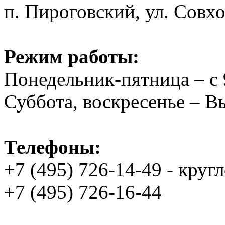
п. Пироговский, ул. Совхо
Режим работы:
Понедельник-пятница – с 
Суббота, воскресенье – 
Телефоны:
+7 (495) 726-14-49 - круг
+7 (495) 726-16-44