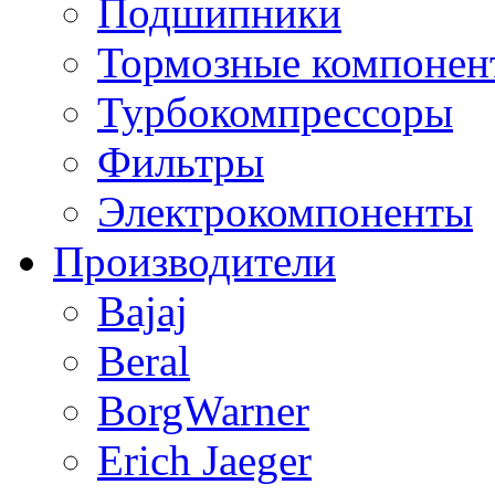
Подшипники
Тормозные компонен
Турбокомпрессоры
Фильтры
Электрокомпоненты
Производители
Bajaj
Beral
BorgWarner
Erich Jaeger