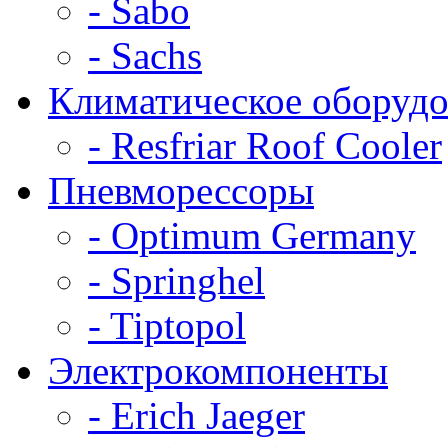
- Sabo
- Sachs
Климатическое оборудо
- Resfriar Roof Cooler
Пневморессоры
- Optimum Germany
- Springhel
- Tiptopol
Электрокомпоненты
- Erich Jaeger