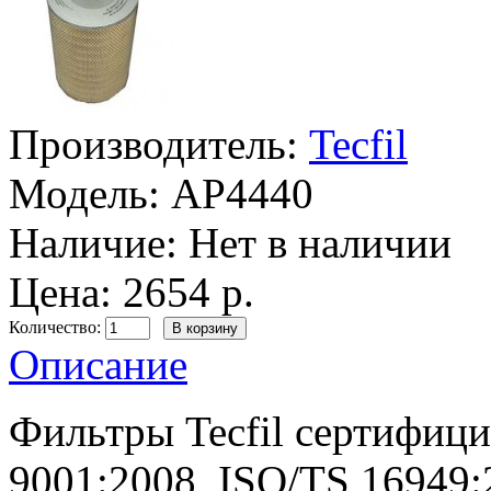
Производитель:
Tecfil
Модель:
AP4440
Наличие:
Нет в наличии
Цена: 2654 р.
Количество:
Описание
Фильтры Tecfil сертифиц
9001:2008, ISO/TS 16949