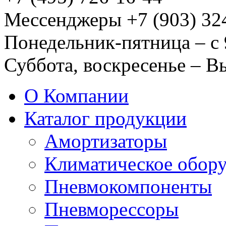
Мессенджеры +7 (903) 32
Понедельник-пятница – с 
Суббота, воскресенье – 
О Компании
Каталог продукции
Амортизаторы
Климатическое обор
Пневмокомпоненты
Пневморессоры