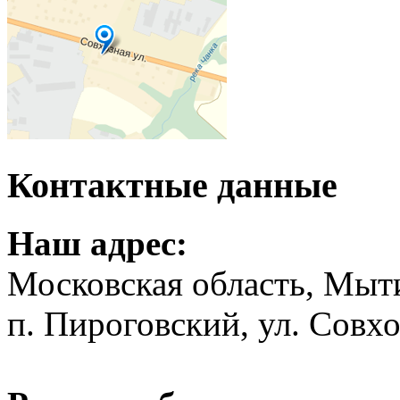
Контактные данные
Наш адрес:
Московская область, Мыт
п. Пироговский, ул. Совхо