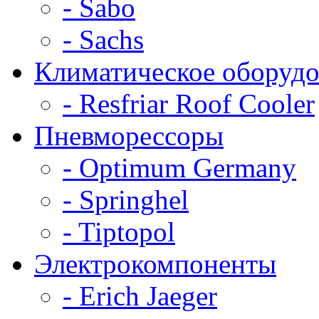
- Sabo
- Sachs
Климатическое оборудо
- Resfriar Roof Cooler
Пневморессоры
- Optimum Germany
- Springhel
- Tiptopol
Электрокомпоненты
- Erich Jaeger