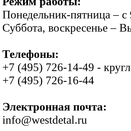
Режим работы:
Понедельник-пятница – с 
Суббота, воскресенье – 
Телефоны:
+7 (495) 726-14-49 - круг
+7 (495) 726-16-44
Электронная почта:
info@westdetal.ru