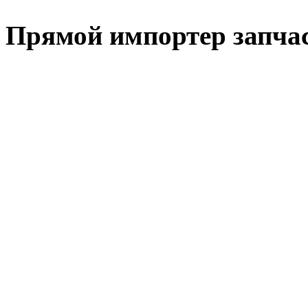
Прямой импортер запчаст