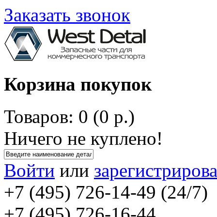
Заказать звонок
Корзина покупок
Товаров: 0 (0 р.)
Ничего не куплено!
Войти
или
зарегистрирова
+7 (495) 726-14-49 (24/7)
+7 (495) 726-16-44