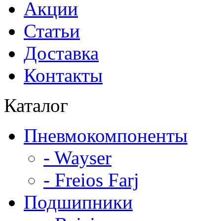
Акции
Статьи
Доставка
Контакты
Каталог
Пневмокомпоненты
- Wayser
- Freios Farj
Подшипники