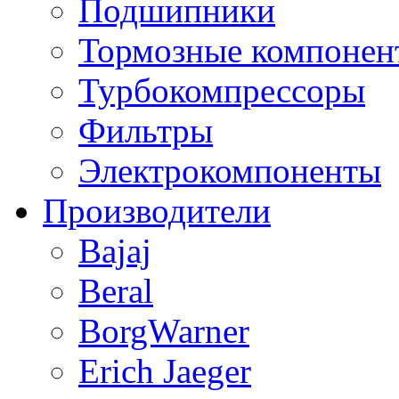
Подшипники
Тормозные компонен
Турбокомпрессоры
Фильтры
Электрокомпоненты
Производители
Bajaj
Beral
BorgWarner
Erich Jaeger