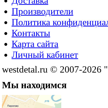
Доставка
Производители
Политика конфиденциа
Контакты
Карта сайта
Личный кабинет
westdetal.ru © 2007-2026 
Мы находимся