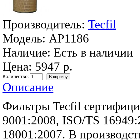
Производитель:
Tecfil
Модель:
AP1186
Наличие:
Есть в наличии
Цена: 5947 р.
Количество:
Описание
Фильтры Tecfil сертифиц
9001:2008, ISO/TS 16949
18001:2007. В производс