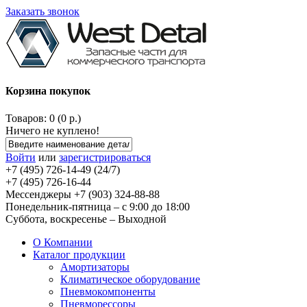
Заказать звонок
Корзина покупок
Товаров: 0 (0 р.)
Ничего не куплено!
Войти
или
зарегистрироваться
+7 (495) 726-14-49 (24/7)
+7 (495) 726-16-44
Мессенджеры +7 (903) 324-88-88
Понедельник-пятница – с 9:00 до 18:00
Суббота, воскресенье – Выходной
О Компании
Каталог продукции
Амортизаторы
Климатическое оборудование
Пневмокомпоненты
Пневморессоры