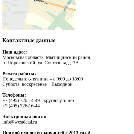
Контактные данные
Наш адрес:
Московская область, Мытищинский район,
п. Пироговский, ул. Совхозная, д. 2А
Режим работы:
Понедельник-пятница – с 9:00 до 18:00
Суббота, воскресенье – Выходной
Телефоны:
+7 (495) 726-14-49 - круглосуточно
+7 (495) 726-16-44
Электронная почта:
info@westdetal.ru
Прямой импортер запчастей с 2013 года!