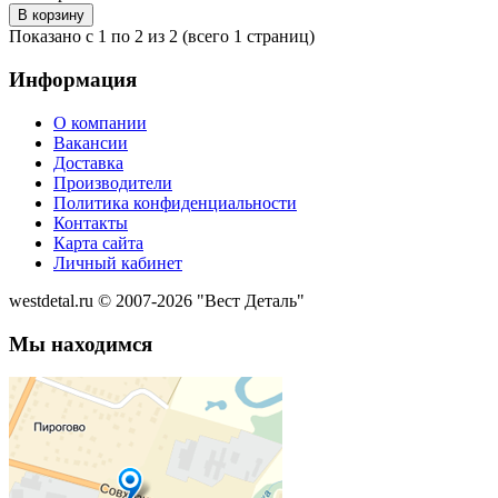
Показано с 1 по 2 из 2 (всего 1 страниц)
Информация
О компании
Вакансии
Доставка
Производители
Политика конфиденциальности
Контакты
Карта сайта
Личный кабинет
westdetal.ru © 2007-2026 "Вест Деталь"
Мы находимся