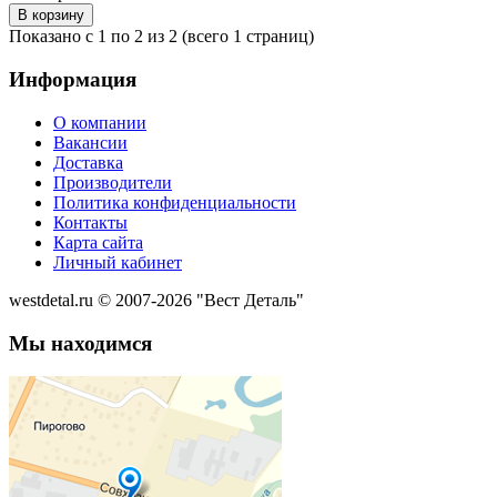
Показано с 1 по 2 из 2 (всего 1 страниц)
Информация
О компании
Вакансии
Доставка
Производители
Политика конфиденциальности
Контакты
Карта сайта
Личный кабинет
westdetal.ru © 2007-2026 "Вест Деталь"
Мы находимся