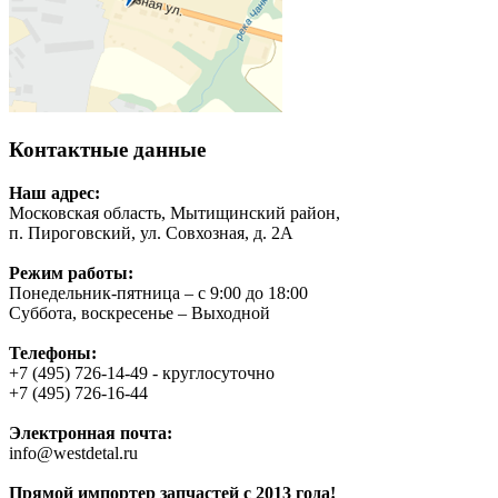
Контактные данные
Наш адрес:
Московская область, Мытищинский район,
п. Пироговский, ул. Совхозная, д. 2А
Режим работы:
Понедельник-пятница – с 9:00 до 18:00
Суббота, воскресенье – Выходной
Телефоны:
+7 (495) 726-14-49 - круглосуточно
+7 (495) 726-16-44
Электронная почта:
info@westdetal.ru
Прямой импортер запчастей с 2013 года!