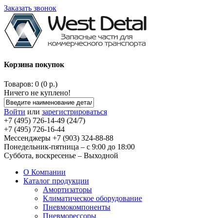
Заказать звонок
Корзина покупок
Товаров: 0 (0 р.)
Ничего не куплено!
Войти
или
зарегистрироваться
+7 (495) 726-14-49 (24/7)
+7 (495) 726-16-44
Мессенджеры +7 (903) 324-88-88
Понедельник-пятница – с 9:00 до 18:00
Суббота, воскресенье – Выходной
О Компании
Каталог продукции
Амортизаторы
Климатическое оборудование
Пневмокомпоненты
Пневморессоры