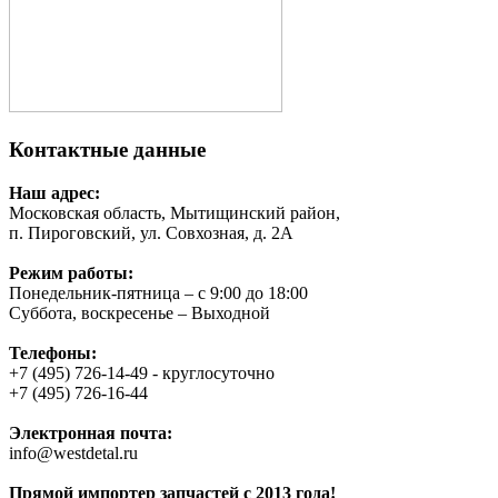
Контактные данные
Наш адрес:
Московская область, Мытищинский район,
п. Пироговский, ул. Совхозная, д. 2А
Режим работы:
Понедельник-пятница – с 9:00 до 18:00
Суббота, воскресенье – Выходной
Телефоны:
+7 (495) 726-14-49 - круглосуточно
+7 (495) 726-16-44
Электронная почта:
info@westdetal.ru
Прямой импортер запчастей с 2013 года!