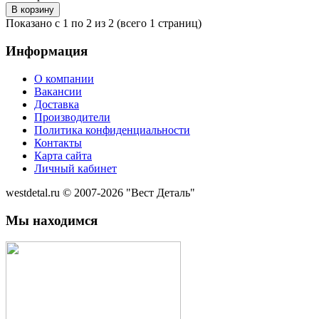
Показано с 1 по 2 из 2 (всего 1 страниц)
Информация
О компании
Вакансии
Доставка
Производители
Политика конфиденциальности
Контакты
Карта сайта
Личный кабинет
westdetal.ru © 2007-2026 "Вест Деталь"
Мы находимся