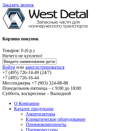
Заказать звонок
Корзина покупок
Товаров: 0 (0 р.)
Ничего не куплено!
Войти
или
зарегистрироваться
+7 (495) 726-14-49 (24/7)
+7 (495) 726-16-44
Мессенджеры +7 (903) 324-88-88
Понедельник-пятница – с 9:00 до 18:00
Суббота, воскресенье – Выходной
О Компании
Каталог продукции
Амортизаторы
Климатическое оборудование
Пневмокомпоненты
Пневморессоры