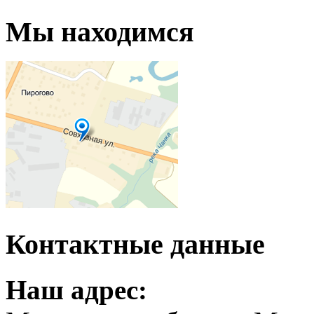
Мы находимся
Контактные данные
Наш адрес: