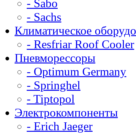
- Sabo
- Sachs
Климатическое оборудо
- Resfriar Roof Cooler
Пневморессоры
- Optimum Germany
- Springhel
- Tiptopol
Электрокомпоненты
- Erich Jaeger