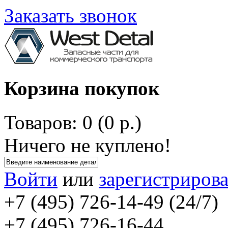
Заказать звонок
Корзина покупок
Товаров: 0 (0 р.)
Ничего не куплено!
Войти
или
зарегистрирова
+7 (495) 726-14-49 (24/7)
+7 (495) 726-16-44