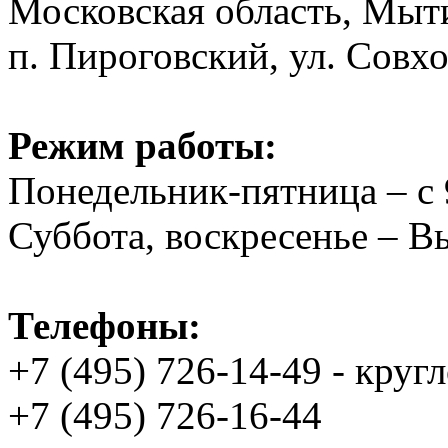
Московская область, Мыт
п. Пироговский, ул. Совхо
Режим работы:
Понедельник-пятница – с 
Суббота, воскресенье – 
Телефоны:
+7 (495) 726-14-49 - круг
+7 (495) 726-16-44