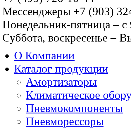
Мессенджеры +7 (903) 32
Понедельник-пятница – с 
Суббота, воскресенье – 
О Компании
Каталог продукции
Амортизаторы
Климатическое обор
Пневмокомпоненты
Пневморессоры