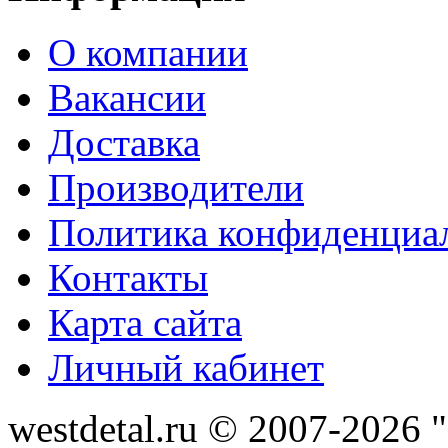
О компании
Вакансии
Доставка
Производители
Политика конфиденциа
Контакты
Карта сайта
Личный кабинет
westdetal.ru © 2007-2026 