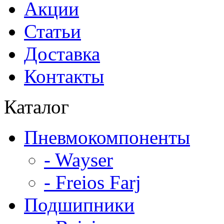
Акции
Статьи
Доставка
Контакты
Каталог
Пневмокомпоненты
- Wayser
- Freios Farj
Подшипники