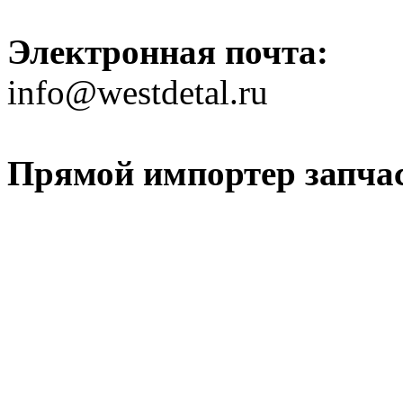
Электронная почта:
info@westdetal.ru
Прямой импортер запчаст