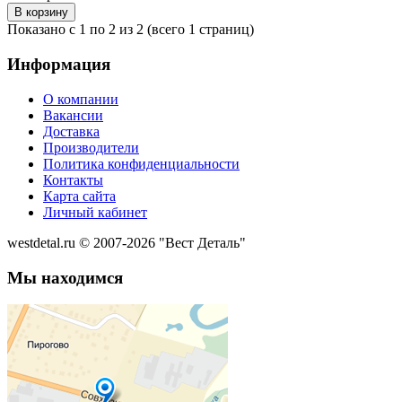
Показано с 1 по 2 из 2 (всего 1 страниц)
Информация
О компании
Вакансии
Доставка
Производители
Политика конфиденциальности
Контакты
Карта сайта
Личный кабинет
westdetal.ru © 2007-2026 "Вест Деталь"
Мы находимся