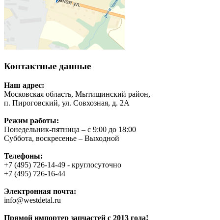
Контактные данные
Наш адрес:
Московская область, Мытищинский район,
п. Пироговский, ул. Совхозная, д. 2А
Режим работы:
Понедельник-пятница – с 9:00 до 18:00
Суббота, воскресенье – Выходной
Телефоны:
+7 (495) 726-14-49 - круглосуточно
+7 (495) 726-16-44
Электронная почта:
info@westdetal.ru
Прямой импортер запчастей с 2013 года!