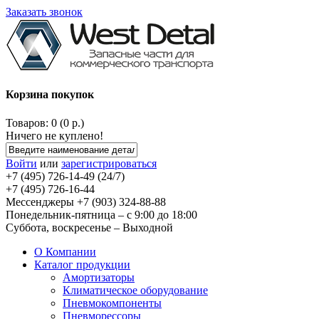
Заказать звонок
Корзина покупок
Товаров: 0 (0 р.)
Ничего не куплено!
Войти
или
зарегистрироваться
+7 (495) 726-14-49 (24/7)
+7 (495) 726-16-44
Мессенджеры +7 (903) 324-88-88
Понедельник-пятница – с 9:00 до 18:00
Суббота, воскресенье – Выходной
О Компании
Каталог продукции
Амортизаторы
Климатическое оборудование
Пневмокомпоненты
Пневморессоры