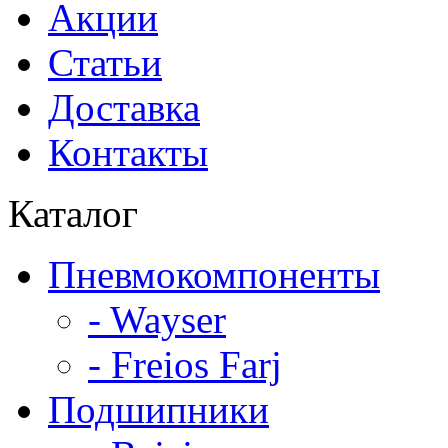
Акции
Статьи
Доставка
Контакты
Каталог
Пневмокомпоненты
- Wayser
- Freios Farj
Подшипники