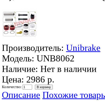
Производитель:
Unibrake
Модель:
UNB8062
Наличие:
Нет в наличии
Цена: 2986 р.
Количество:
Описание
Похожие товары