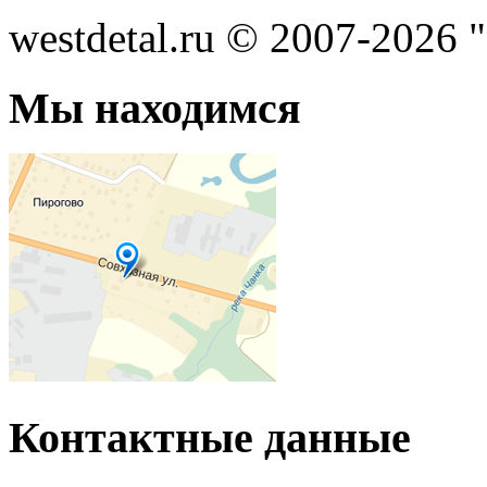
westdetal.ru © 2007-2026 
Мы находимся
Контактные данные