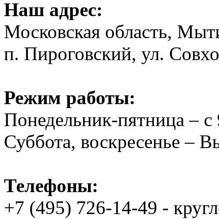
Наш адрес:
Московская область, Мыт
п. Пироговский, ул. Совхо
Режим работы:
Понедельник-пятница – с 
Суббота, воскресенье – 
Телефоны:
+7 (495) 726-14-49 - круг