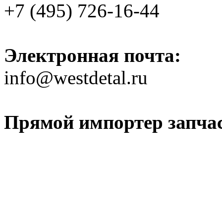
+7 (495) 726-16-44
Электронная почта:
info@westdetal.ru
Прямой импортер запчаст