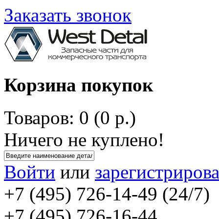
Заказать звонок
Корзина покупок
Товаров: 0 (0 р.)
Ничего не куплено!
Войти
или
зарегистрирова
+7 (495) 726-14-49 (24/7)
+7 (495) 726-16-44