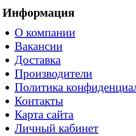
Информация
О компании
Вакансии
Доставка
Производители
Политика конфиденциа
Контакты
Карта сайта
Личный кабинет