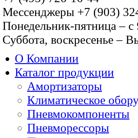
Мессенджеры +7 (903) 32
Понедельник-пятница – с 
Суббота, воскресенье – 
О Компании
Каталог продукции
Амортизаторы
Климатическое обор
Пневмокомпоненты
Пневморессоры