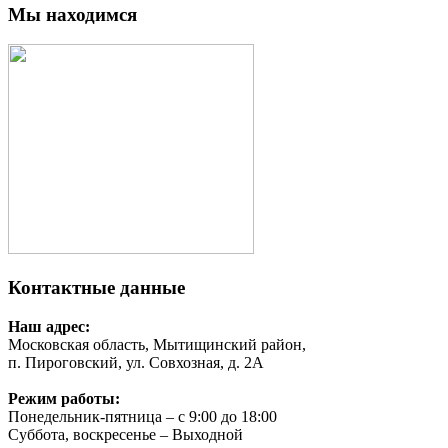
Мы находимся
Контактные данные
Наш адрес:
Московская область, Мытищинский район,
п. Пироговский, ул. Совхозная, д. 2А
Режим работы:
Понедельник-пятница – с 9:00 до 18:00
Суббота, воскресенье – Выходной