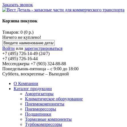
Заказать звонок
Корзина покупок
Товаров: 0 (0 р.)
Ничего не куплено!
Войти
или
зарегистрироваться
+7 (495) 726-14-49 (24/7)
+7 (495) 726-16-44
Мессенджеры +7 (903) 324-88-88
Понедельник-пятница – с 9:00 до 18:00
Суббота, воскресенье – Выходной
О Компании
Каталог продукции
Амортизаторы
Климатическое оборудование
Пневмокомпоненты
Пневморессоры
Подшипники
Тормозные компоненты
Турбокомпрессоры