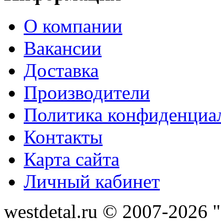
О компании
Вакансии
Доставка
Производители
Политика конфиденциа
Контакты
Карта сайта
Личный кабинет
westdetal.ru © 2007-2026 