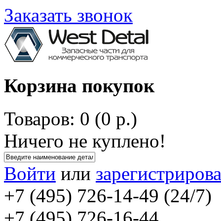
Заказать звонок
Корзина покупок
Товаров: 0 (0 р.)
Ничего не куплено!
Войти
или
зарегистрирова
+7 (495) 726-14-49 (24/7)
+7 (495) 726-16-44