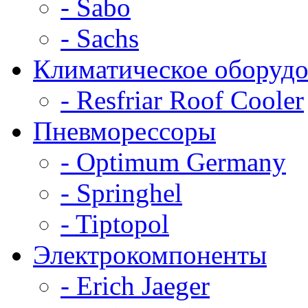
- Sabo
- Sachs
Климатическое оборудо
- Resfriar Roof Cooler
Пневморессоры
- Optimum Germany
- Springhel
- Tiptopol
Электрокомпоненты
- Erich Jaeger