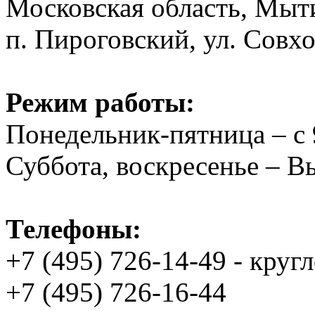
Московская область, Мыт
п. Пироговский, ул. Совхо
Режим работы:
Понедельник-пятница – с 
Суббота, воскресенье – 
Телефоны:
+7 (495) 726-14-49 - круг
+7 (495) 726-16-44