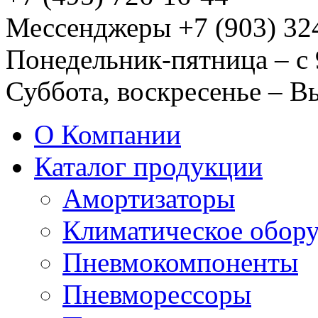
Мессенджеры +7 (903) 32
Понедельник-пятница – с 
Суббота, воскресенье – 
О Компании
Каталог продукции
Амортизаторы
Климатическое обор
Пневмокомпоненты
Пневморессоры