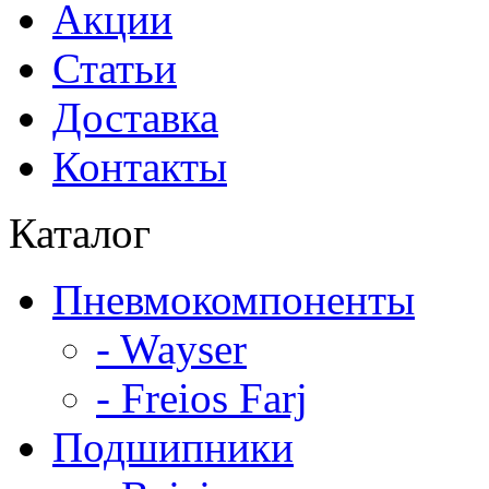
Акции
Статьи
Доставка
Контакты
Каталог
Пневмокомпоненты
- Wayser
- Freios Farj
Подшипники