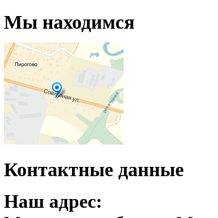
Мы находимся
Контактные данные
Наш адрес: