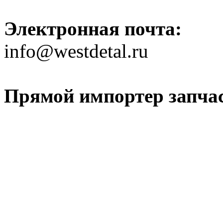
Электронная почта:
info@westdetal.ru
Прямой импортер запчаст