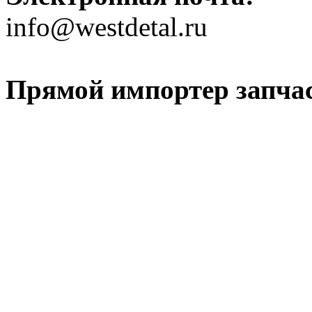
info@westdetal.ru
Прямой импортер запчаст