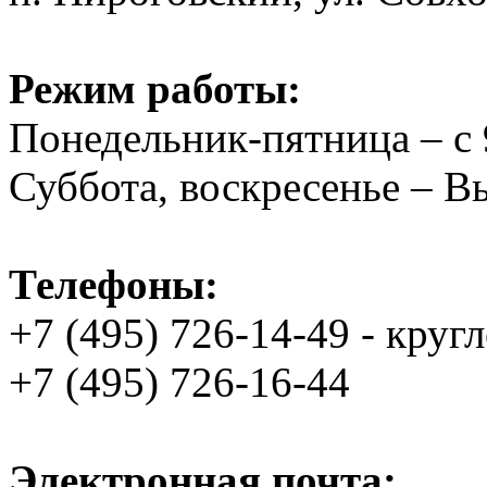
Режим работы:
Понедельник-пятница – с 
Суббота, воскресенье – 
Телефоны:
+7 (495) 726-14-49 - круг
+7 (495) 726-16-44
Электронная почта: