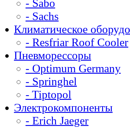
- Sabo
- Sachs
Климатическое оборудо
- Resfriar Roof Cooler
Пневморессоры
- Optimum Germany
- Springhel
- Tiptopol
Электрокомпоненты
- Erich Jaeger