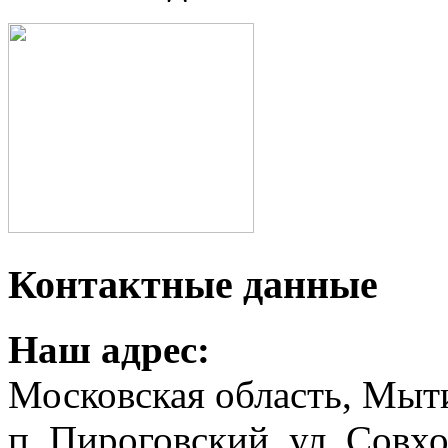
Контактные данные
Наш адрес:
Московская область, Мыт
п. Пироговский, ул. Совхо