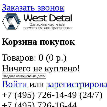
Заказать звонок
Корзина покупок
Товаров: 0 (0 р.)
Ничего не куплено!
Войти
или
зарегистрирова
+7 (495) 726-14-49 (24/7)
+7 (495) 726-16-44