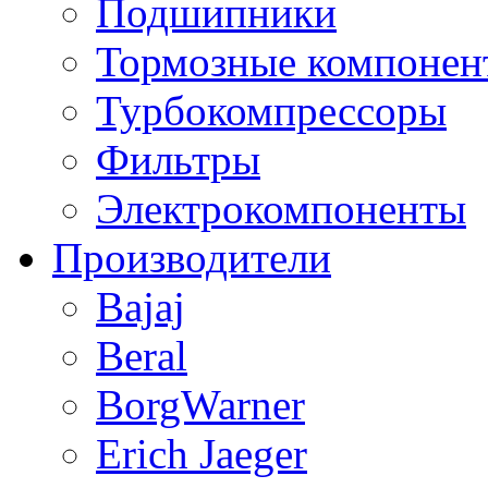
Подшипники
Тормозные компонен
Турбокомпрессоры
Фильтры
Электрокомпоненты
Производители
Bajaj
Beral
BorgWarner
Erich Jaeger