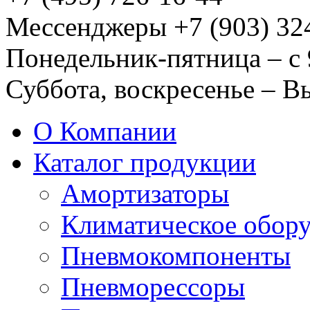
Мессенджеры +7 (903) 32
Понедельник-пятница – с 
Суббота, воскресенье – 
О Компании
Каталог продукции
Амортизаторы
Климатическое обор
Пневмокомпоненты
Пневморессоры