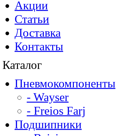
Акции
Статьи
Доставка
Контакты
Каталог
Пневмокомпоненты
- Wayser
- Freios Farj
Подшипники