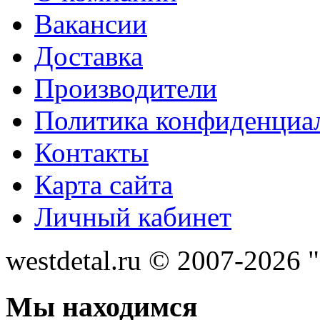
Вакансии
Доставка
Производители
Политика конфиденциа
Контакты
Карта сайта
Личный кабинет
westdetal.ru © 2007-2026 
Мы находимся