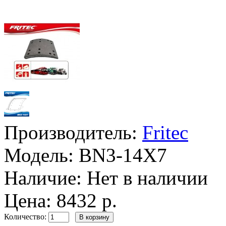
Производитель:
Fritec
Модель:
BN3-14X7
Наличие:
Нет в наличии
Цена: 8432 р.
Количество: