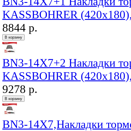
BN3-14X7+1 Накладки то
KASSBOHRER (420x180)
8844 р.
BN3-14X7+2 Накладки то
KASSBOHRER (420x180)
9278 р.
BN3-14X7,Накладки торм