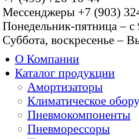
Мессенджеры +7 (903) 32
Понедельник-пятница – с 
Суббота, воскресенье – 
О Компании
Каталог продукции
Амортизаторы
Климатическое обор
Пневмокомпоненты
Пневморессоры