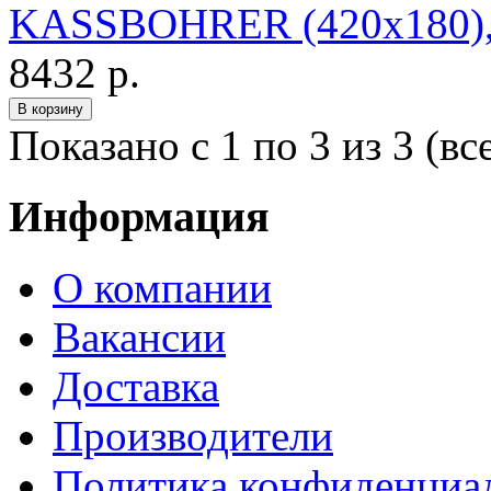
KASSBOHRER (420x180),
8432 р.
Показано с 1 по 3 из 3 (вс
Информация
О компании
Вакансии
Доставка
Производители
Политика конфиденциа