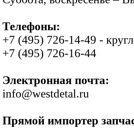
Телефоны:
+7 (495) 726-14-49 - круг
+7 (495) 726-16-44
Электронная почта:
info@westdetal.ru
Прямой импортер запчаст