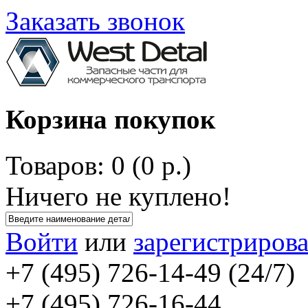
Заказать звонок
Корзина покупок
Товаров: 0 (0 р.)
Ничего не куплено!
Войти
или
зарегистрирова
+7 (495) 726-14-49 (24/7)
+7 (495) 726-16-44