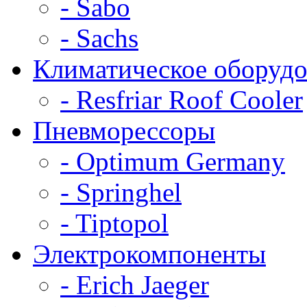
- Sabo
- Sachs
Климатическое оборудо
- Resfriar Roof Cooler
Пневморессоры
- Optimum Germany
- Springhel
- Tiptopol
Электрокомпоненты
- Erich Jaeger