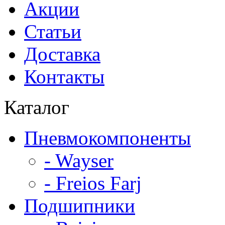
Акции
Статьи
Доставка
Контакты
Каталог
Пневмокомпоненты
- Wayser
- Freios Farj
Подшипники