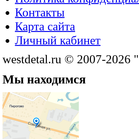
Контакты
Карта сайта
Личный кабинет
westdetal.ru © 2007-2026 
Мы находимся