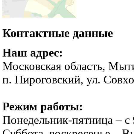
Контактные данные
Наш адрес:
Московская область, Мыт
п. Пироговский, ул. Совхо
Режим работы:
Понедельник-пятница – с 
Суббота, воскресенье – 