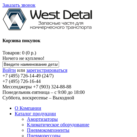
Заказать звонок
Корзина покупок
Товаров: 0 (0 р.)
Ничего не куплено!
Войти
или
зарегистрироваться
+7 (495) 726-14-49 (24/7)
+7 (495) 726-16-44
Мессенджеры +7 (903) 324-88-88
Понедельник-пятница – с 9:00 до 18:00
Суббота, воскресенье – Выходной
О Компании
Каталог продукции
Амортизаторы
Климатическое оборудование
Пневмокомпоненты
Пневморессоры