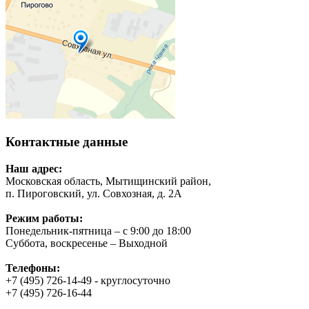
Контактные данные
Наш адрес:
Московская область, Мытищинский район,
п. Пироговский, ул. Совхозная, д. 2А
Режим работы:
Понедельник-пятница – с 9:00 до 18:00
Суббота, воскресенье – Выходной
Телефоны:
+7 (495) 726-14-49 - круглосуточно
+7 (495) 726-16-44