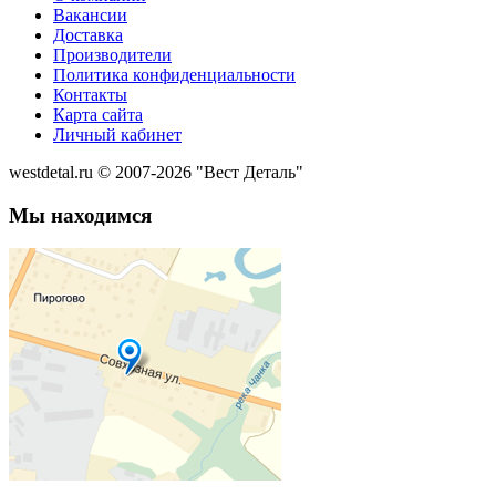
Вакансии
Доставка
Производители
Политика конфиденциальности
Контакты
Карта сайта
Личный кабинет
westdetal.ru © 2007-2026 "Вест Деталь"
Мы находимся