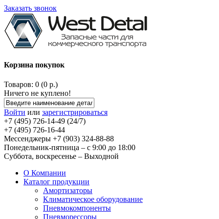
Заказать звонок
Корзина покупок
Товаров: 0 (0 р.)
Ничего не куплено!
Войти
или
зарегистрироваться
+7 (495) 726-14-49 (24/7)
+7 (495) 726-16-44
Мессенджеры +7 (903) 324-88-88
Понедельник-пятница – с 9:00 до 18:00
Суббота, воскресенье – Выходной
О Компании
Каталог продукции
Амортизаторы
Климатическое оборудование
Пневмокомпоненты
Пневморессоры