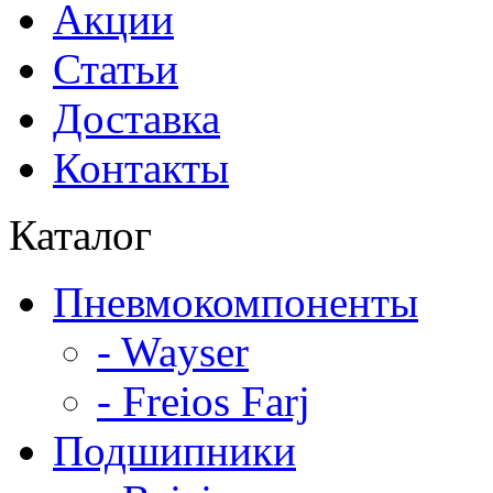
Акции
Статьи
Доставка
Контакты
Каталог
Пневмокомпоненты
- Wayser
- Freios Farj
Подшипники