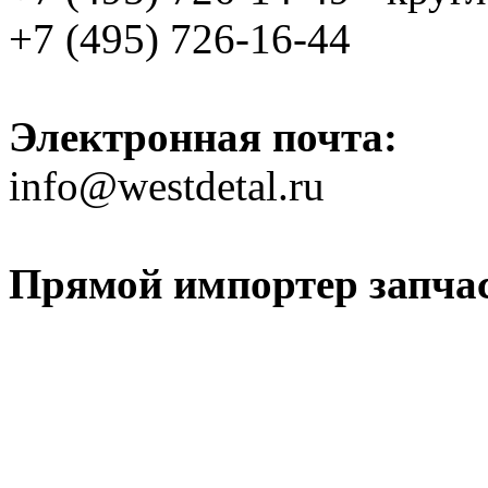
+7 (495) 726-16-44
Электронная почта:
info@westdetal.ru
Прямой импортер запчаст