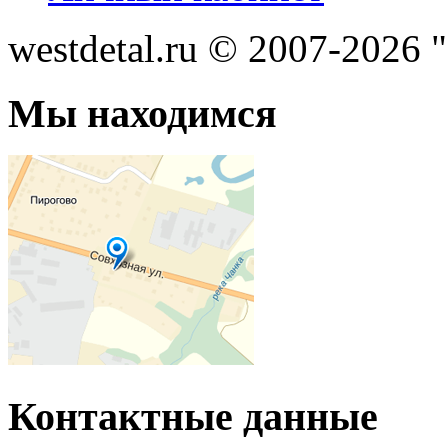
westdetal.ru © 2007-2026 
Мы находимся
Контактные данные