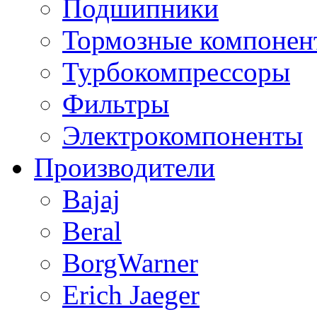
Подшипники
Тормозные компонен
Турбокомпрессоры
Фильтры
Электрокомпоненты
Производители
Bajaj
Beral
BorgWarner
Erich Jaeger