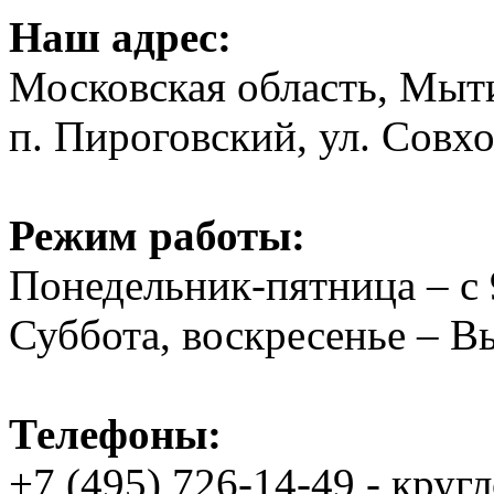
Наш адрес:
Московская область, Мыт
п. Пироговский, ул. Совхо
Режим работы:
Понедельник-пятница – с 
Суббота, воскресенье – 
Телефоны:
+7 (495) 726-14-49 - круг