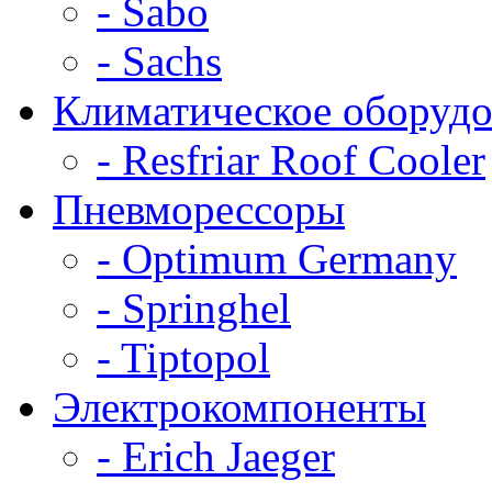
- Sabo
- Sachs
Климатическое оборудо
- Resfriar Roof Cooler
Пневморессоры
- Optimum Germany
- Springhel
- Tiptopol
Электрокомпоненты
- Erich Jaeger