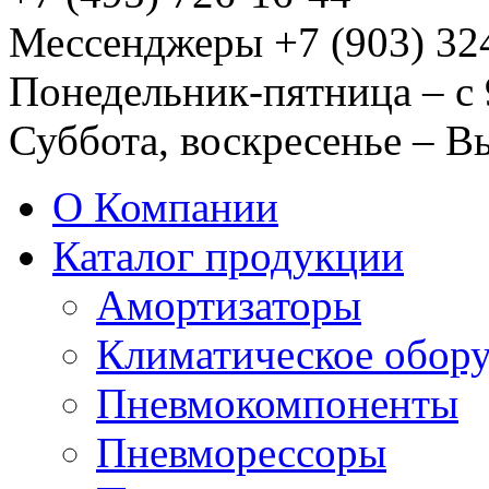
Мессенджеры +7 (903) 32
Понедельник-пятница – с 
Суббота, воскресенье – 
О Компании
Каталог продукции
Амортизаторы
Климатическое обор
Пневмокомпоненты
Пневморессоры