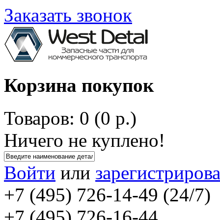
Заказать звонок
Корзина покупок
Товаров: 0 (0 р.)
Ничего не куплено!
Войти
или
зарегистрирова
+7 (495) 726-14-49 (24/7)
+7 (495) 726-16-44