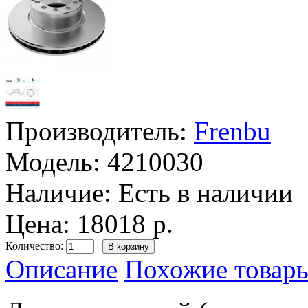
Производитель:
Frenbu
Модель:
4210030
Наличие:
Есть в наличии
Цена: 18018 р.
Количество:
Описание
Похожие товары