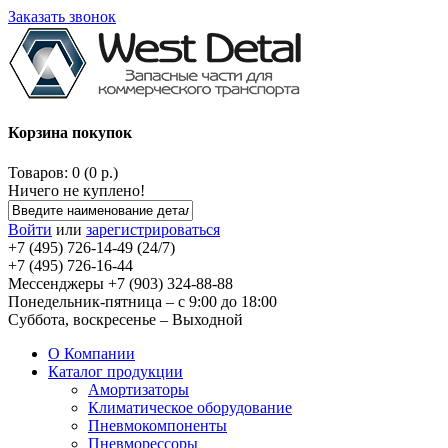
Заказать звонок
Корзина покупок
Товаров: 0 (0 р.)
Ничего не куплено!
Войти
или
зарегистрироваться
+7 (495) 726-14-49 (24/7)
+7 (495) 726-16-44
Мессенджеры +7 (903) 324-88-88
Понедельник-пятница – с 9:00 до 18:00
Суббота, воскресенье – Выходной
О Компании
Каталог продукции
Амортизаторы
Климатическое оборудование
Пневмокомпоненты
Пневморессоры