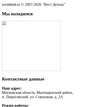
westdetal.ru © 2007-2026 "Вест Деталь"
Мы находимся
Контактные данные
Наш адрес:
Московская область, Мытищинский район,
п. Пироговский, ул. Совхозная, д. 2А
Режим работы: