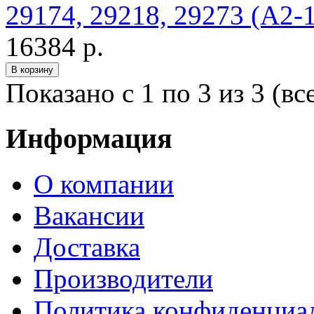
29174, 29218, 29273 (A2-1
16384 р.
Показано с 1 по 3 из 3 (вс
Информация
О компании
Вакансии
Доставка
Производители
Политика конфиденциа