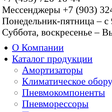
Мессенджеры +7 (903) 32
Понедельник-пятница – с 
Суббота, воскресенье – 
О Компании
Каталог продукции
Амортизаторы
Климатическое обор
Пневмокомпоненты
Пневморессоры