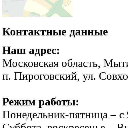
Контактные данные
Наш адрес:
Московская область, Мыт
п. Пироговский, ул. Совхо
Режим работы:
Понедельник-пятница – с 
Суббота, воскресенье – 