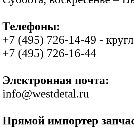
Телефоны:
+7 (495) 726-14-49 - круг
+7 (495) 726-16-44
Электронная почта:
info@westdetal.ru
Прямой импортер запчаст