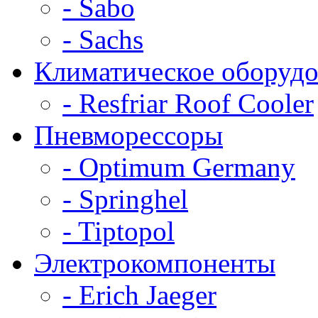
- Sabo
- Sachs
Климатическое оборудо
- Resfriar Roof Cooler
Пневморессоры
- Optimum Germany
- Springhel
- Tiptopol
Электрокомпоненты
- Erich Jaeger