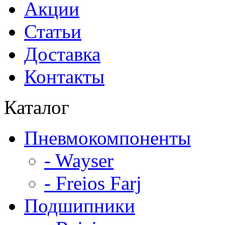
Акции
Статьи
Доставка
Контакты
Каталог
Пневмокомпоненты
- Wayser
- Freios Farj
Подшипники