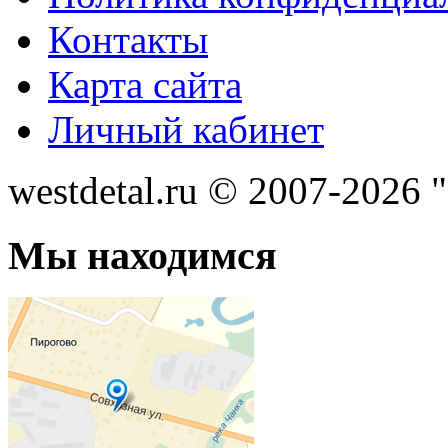
Контакты
Карта сайта
Личный кабинет
westdetal.ru © 2007-2026 
Мы находимся