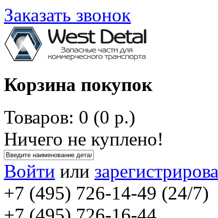
Заказать звонок
Корзина покупок
Товаров: 0 (0 р.)
Ничего не куплено!
Войти
или
зарегистрирова
+7 (495) 726-14-49 (24/7)
+7 (495) 726-16-44