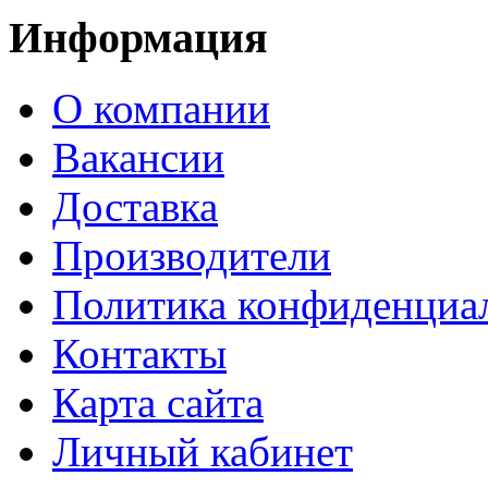
Информация
О компании
Вакансии
Доставка
Производители
Политика конфиденциа
Контакты
Карта сайта
Личный кабинет