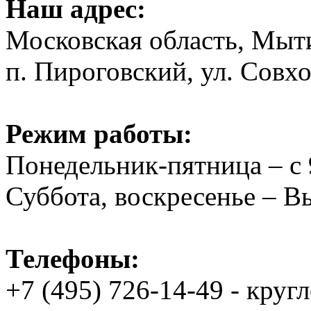
Наш адрес:
Московская область, Мыт
п. Пироговский, ул. Совхо
Режим работы:
Понедельник-пятница – с 
Суббота, воскресенье – 
Телефоны:
+7 (495) 726-14-49 - круг