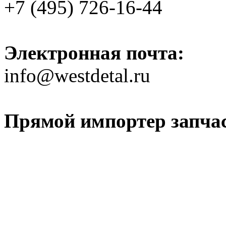
+7 (495) 726-16-44
Электронная почта:
info@westdetal.ru
Прямой импортер запчаст