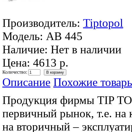
Производитель:
Tiptopol
Модель:
AB 445
Наличие:
Нет в наличии
Цена: 4613 р.
Количество:
Описание
Похожие товары
Продукция фирмы TIP TOP
первичный рынок, т.е. на 
на вторичный – эксплуа