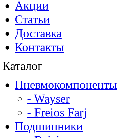
Акции
Статьи
Доставка
Контакты
Каталог
Пневмокомпоненты
- Wayser
- Freios Farj
Подшипники