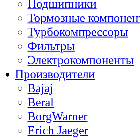
Подшипники
Тормозные компонен
Турбокомпрессоры
Фильтры
Электрокомпоненты
Производители
Bajaj
Beral
BorgWarner
Erich Jaeger