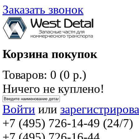
Заказать звонок
Корзина покупок
Товаров: 0 (0 р.)
Ничего не куплено!
Войти
или
зарегистрирова
+7 (495) 726-14-49 (24/7)
+7 (495) 726-16-44