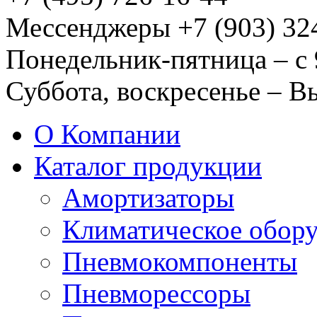
Мессенджеры +7 (903) 32
Понедельник-пятница – с 
Суббота, воскресенье – 
О Компании
Каталог продукции
Амортизаторы
Климатическое обор
Пневмокомпоненты
Пневморессоры