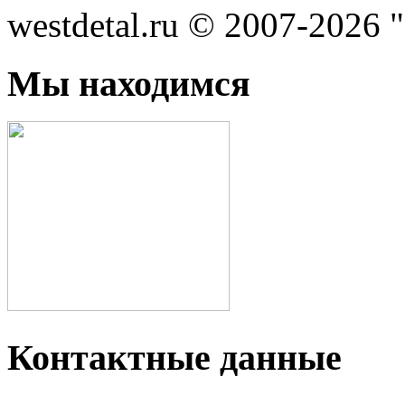
westdetal.ru © 2007-2026 
Мы находимся
Контактные данные