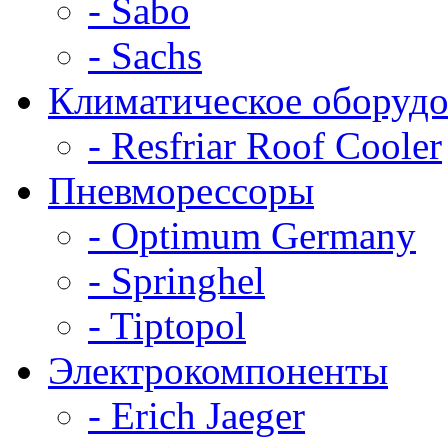
- Sabo
- Sachs
Климатическое оборудо
- Resfriar Roof Cooler
Пневморессоры
- Optimum Germany
- Springhel
- Tiptopol
Электрокомпоненты
- Erich Jaeger