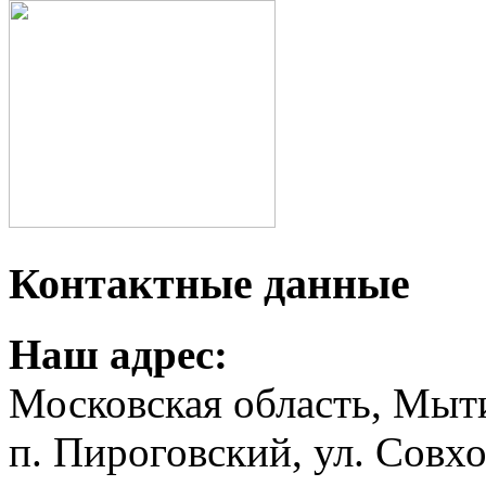
Контактные данные
Наш адрес:
Московская область, Мыт
п. Пироговский, ул. Совхо