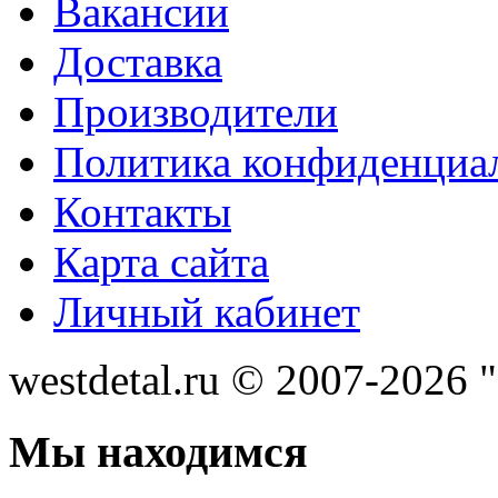
Вакансии
Доставка
Производители
Политика конфиденциа
Контакты
Карта сайта
Личный кабинет
westdetal.ru © 2007-2026 
Мы находимся