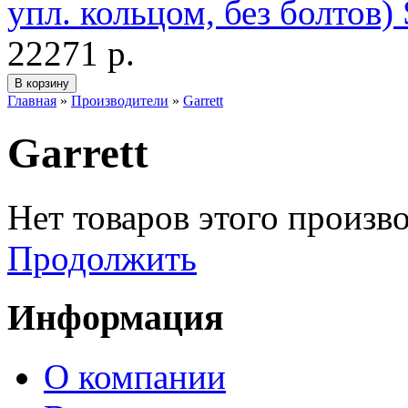
упл. кольцом, без болтов
22271 р.
Главная
»
Производители
»
Garrett
Garrett
Нет товаров этого произв
Продолжить
Информация
О компании