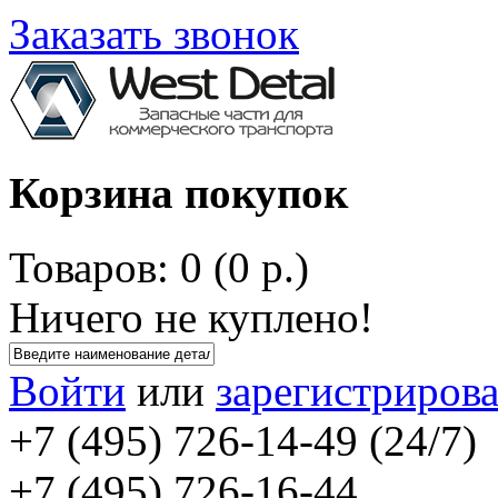
Заказать звонок
Корзина покупок
Товаров: 0 (0 р.)
Ничего не куплено!
Войти
или
зарегистрирова
+7 (495) 726-14-49 (24/7)
+7 (495) 726-16-44