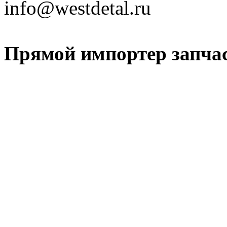
info@westdetal.ru
Прямой импортер запчаст