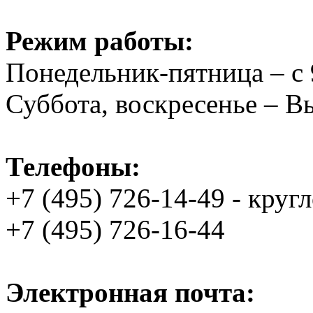
Режим работы:
Понедельник-пятница – с 
Суббота, воскресенье – 
Телефоны:
+7 (495) 726-14-49 - круг
+7 (495) 726-16-44
Электронная почта: