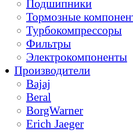
Подшипники
Тормозные компонен
Турбокомпрессоры
Фильтры
Электрокомпоненты
Производители
Bajaj
Beral
BorgWarner
Erich Jaeger