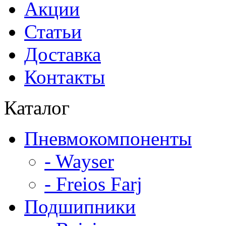
Акции
Статьи
Доставка
Контакты
Каталог
Пневмокомпоненты
- Wayser
- Freios Farj
Подшипники