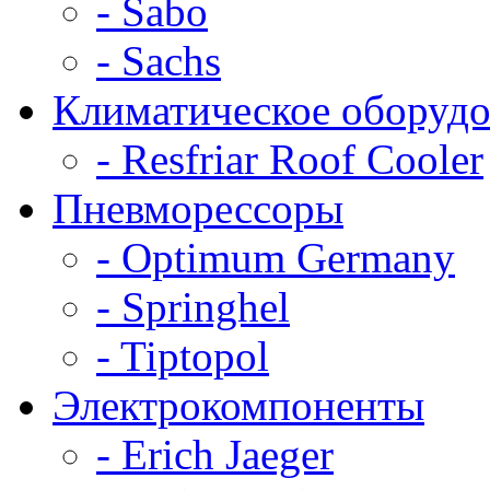
- Sabo
- Sachs
Климатическое оборудо
- Resfriar Roof Cooler
Пневморессоры
- Optimum Germany
- Springhel
- Tiptopol
Электрокомпоненты
- Erich Jaeger