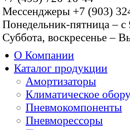
Мессенджеры +7 (903) 32
Понедельник-пятница – с 
Суббота, воскресенье – 
О Компании
Каталог продукции
Амортизаторы
Климатическое обор
Пневмокомпоненты
Пневморессоры