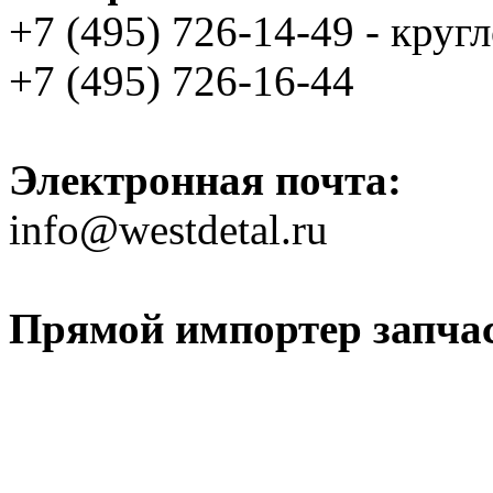
+7 (495) 726-14-49 - круг
+7 (495) 726-16-44
Электронная почта:
info@westdetal.ru
Прямой импортер запчаст