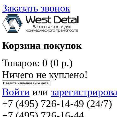
Заказать звонок
Корзина покупок
Товаров: 0 (0 р.)
Ничего не куплено!
Войти
или
зарегистрирова
+7 (495) 726-14-49 (24/7)
+7 (495) 726-16-44