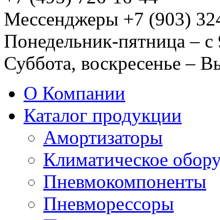
Мессенджеры +7 (903) 32
Понедельник-пятница – с 
Суббота, воскресенье – 
О Компании
Каталог продукции
Амортизаторы
Климатическое обор
Пневмокомпоненты
Пневморессоры