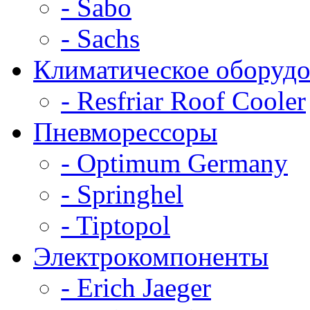
- Sabo
- Sachs
Климатическое оборудо
- Resfriar Roof Cooler
Пневморессоры
- Optimum Germany
- Springhel
- Tiptopol
Электрокомпоненты
- Erich Jaeger