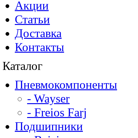
Акции
Статьи
Доставка
Контакты
Каталог
Пневмокомпоненты
- Wayser
- Freios Farj
Подшипники