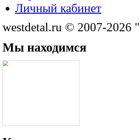
Личный кабинет
westdetal.ru © 2007-2026 
Мы находимся