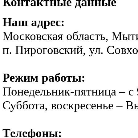
Контактные данные
Наш адрес:
Московская область, Мыт
п. Пироговский, ул. Совхо
Режим работы:
Понедельник-пятница – с 
Суббота, воскресенье – 
Телефоны: