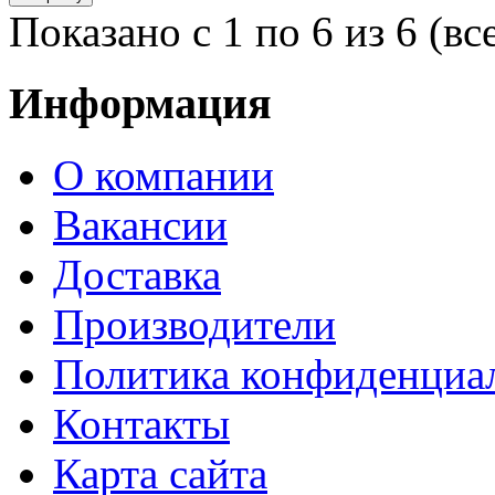
Показано с 1 по 6 из 6 (вс
Информация
О компании
Вакансии
Доставка
Производители
Политика конфиденциа
Контакты
Карта сайта