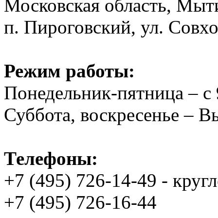
Московская область, Мыт
п. Пироговский, ул. Совхо
Режим работы:
Понедельник-пятница – с 
Суббота, воскресенье – 
Телефоны:
+7 (495) 726-14-49 - круг
+7 (495) 726-16-44