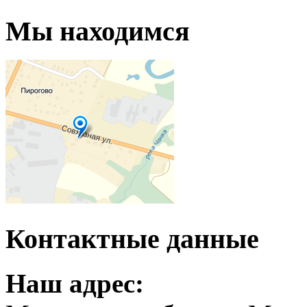
Мы находимся
Контактные данные
Наш адрес: