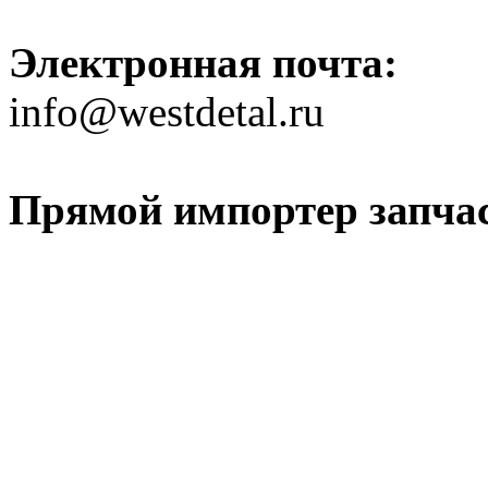
Электронная почта:
info@westdetal.ru
Прямой импортер запчаст