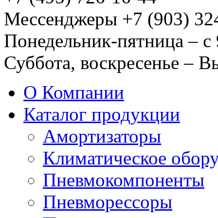
Мессенджеры +7 (903) 32
Понедельник-пятница – с 
Суббота, воскресенье – 
О Компании
Каталог продукции
Амортизаторы
Климатическое обор
Пневмокомпоненты
Пневморессоры