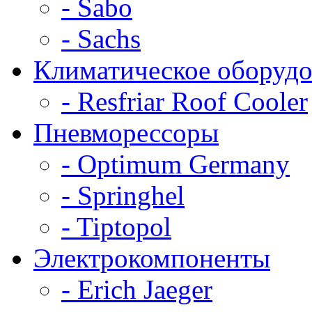
- Sabo
- Sachs
Климатическое оборудо
- Resfriar Roof Cooler
Пневморессоры
- Optimum Germany
- Springhel
- Tiptopol
Электрокомпоненты
- Erich Jaeger