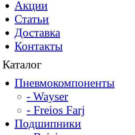
Акции
Статьи
Доставка
Контакты
Каталог
Пневмокомпоненты
- Wayser
- Freios Farj
Подшипники