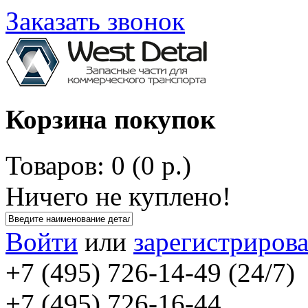
Заказать звонок
Корзина покупок
Товаров: 0 (0 р.)
Ничего не куплено!
Войти
или
зарегистрирова
+7 (495) 726-14-49 (24/7)
+7 (495) 726-16-44