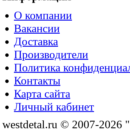
О компании
Вакансии
Доставка
Производители
Политика конфиденциа
Контакты
Карта сайта
Личный кабинет
westdetal.ru © 2007-2026 