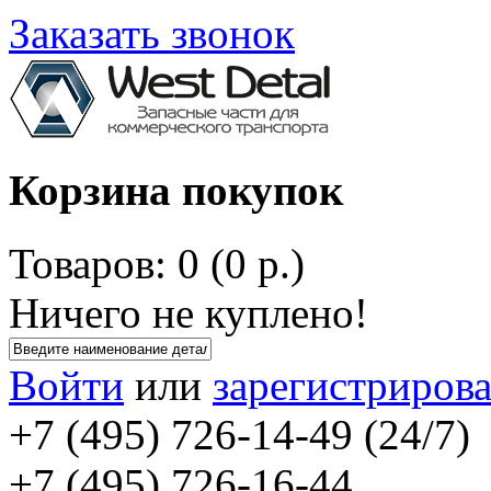
Заказать звонок
Корзина покупок
Товаров: 0 (0 р.)
Ничего не куплено!
Войти
или
зарегистрирова
+7 (495) 726-14-49 (24/7)
+7 (495) 726-16-44