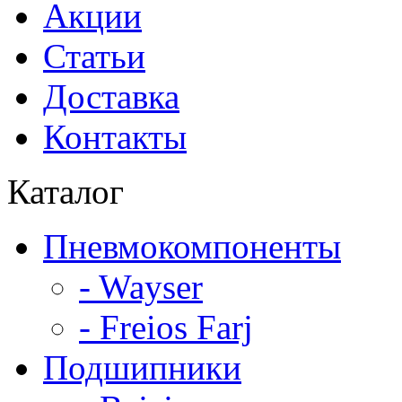
Акции
Статьи
Доставка
Контакты
Каталог
Пневмокомпоненты
- Wayser
- Freios Farj
Подшипники