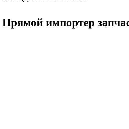
Прямой импортер запчаст