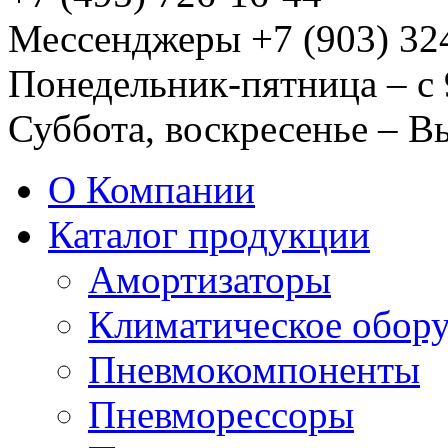
Мессенджеры +7 (903) 32
Понедельник-пятница – с 
Суббота, воскресенье – 
О Компании
Каталог продукции
Амортизаторы
Климатическое обор
Пневмокомпоненты
Пневморессоры