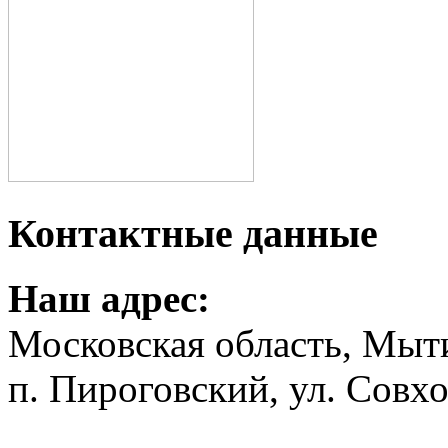
Контактные данные
Наш адрес:
Московская область, Мыт
п. Пироговский, ул. Совхо