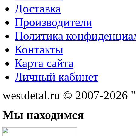
Доставка
Производители
Политика конфиденциа
Контакты
Карта сайта
Личный кабинет
westdetal.ru © 2007-2026 
Мы находимся