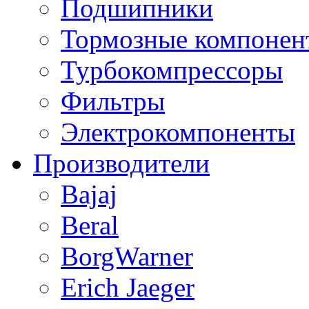
Подшипники
Тормозные компонен
Турбокомпрессоры
Фильтры
Электрокомпоненты
Производители
Bajaj
Beral
BorgWarner
Erich Jaeger