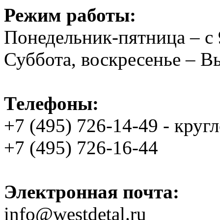
Режим работы:
Понедельник-пятница – с 
Суббота, воскресенье – 
Телефоны:
+7 (495) 726-14-49 - круг
+7 (495) 726-16-44
Электронная почта:
info@westdetal.ru