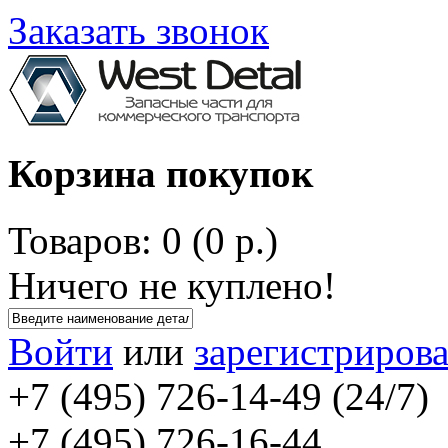
Заказать звонок
Корзина покупок
Товаров: 0 (0 р.)
Ничего не куплено!
Войти
или
зарегистрирова
+7 (495) 726-14-49 (24/7)
+7 (495) 726-16-44