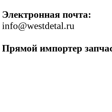
Электронная почта:
info@westdetal.ru
Прямой импортер запчаст