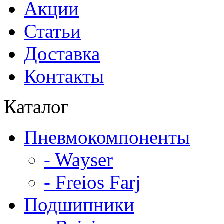
Акции
Статьи
Доставка
Контакты
Каталог
Пневмокомпоненты
- Wayser
- Freios Farj
Подшипники