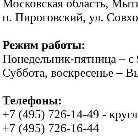
Московская область, Мыт
п. Пироговский, ул. Совхо
Режим работы:
Понедельник-пятница – с 
Суббота, воскресенье – 
Телефоны:
+7 (495) 726-14-49 - круг
+7 (495) 726-16-44