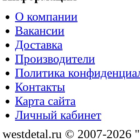
О компании
Вакансии
Доставка
Производители
Политика конфиденциа
Контакты
Карта сайта
Личный кабинет
westdetal.ru © 2007-2026 