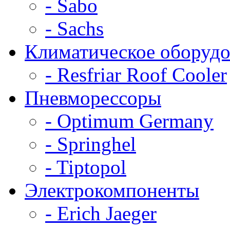
- Sabo
- Sachs
Климатическое оборудо
- Resfriar Roof Cooler
Пневморессоры
- Optimum Germany
- Springhel
- Tiptopol
Электрокомпоненты
- Erich Jaeger