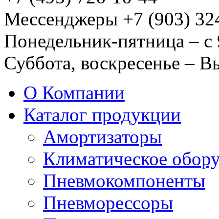
Мессенджеры +7 (903) 32
Понедельник-пятница – с 
Суббота, воскресенье – 
О Компании
Каталог продукции
Амортизаторы
Климатическое обор
Пневмокомпоненты
Пневморессоры