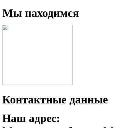
Мы находимся
Контактные данные
Наш адрес: