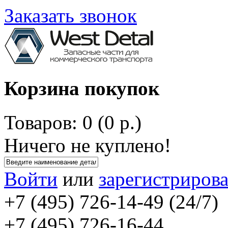
Заказать звонок
Корзина покупок
Товаров: 0 (0 р.)
Ничего не куплено!
Войти
или
зарегистрирова
+7 (495) 726-14-49 (24/7)
+7 (495) 726-16-44