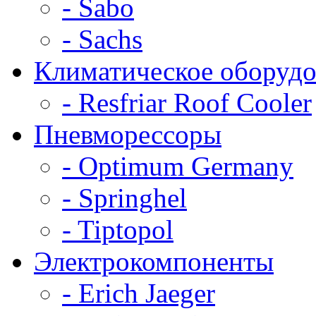
- Sabo
- Sachs
Климатическое оборудо
- Resfriar Roof Cooler
Пневморессоры
- Optimum Germany
- Springhel
- Tiptopol
Электрокомпоненты
- Erich Jaeger