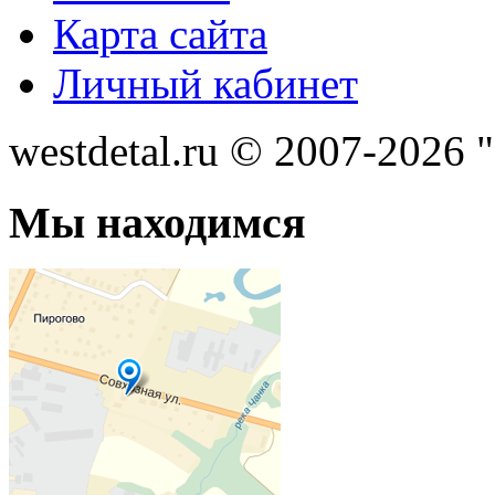
Карта сайта
Личный кабинет
westdetal.ru © 2007-2026 
Мы находимся