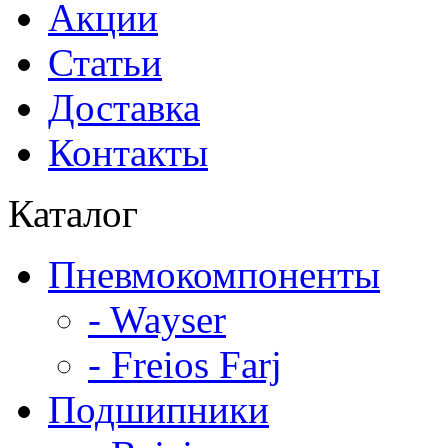
Акции
Статьи
Доставка
Контакты
Каталог
Пневмокомпоненты
- Wayser
- Freios Farj
Подшипники