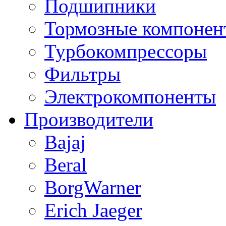
Подшипники
Тормозные компонен
Турбокомпрессоры
Фильтры
Электрокомпоненты
Производители
Bajaj
Beral
BorgWarner
Erich Jaeger