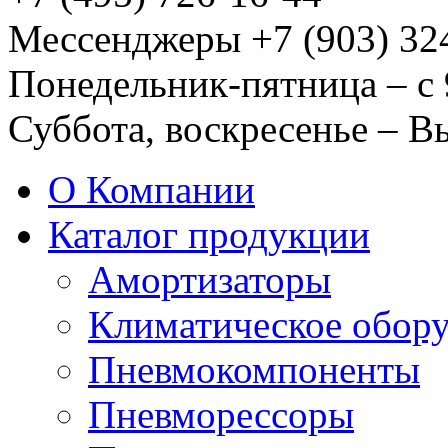
Мессенджеры +7 (903) 32
Понедельник-пятница – с 
Суббота, воскресенье – 
О Компании
Каталог продукции
Амортизаторы
Климатическое обор
Пневмокомпоненты
Пневморессоры