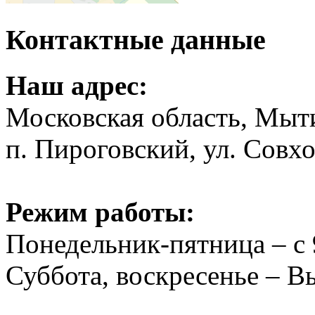
Контактные данные
Наш адрес:
Московская область, Мыт
п. Пироговский, ул. Совхо
Режим работы:
Понедельник-пятница – с 
Суббота, воскресенье – 