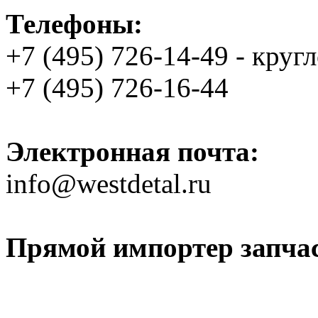
Телефоны:
+7 (495) 726-14-49 - круг
+7 (495) 726-16-44
Электронная почта:
info@westdetal.ru
Прямой импортер запчаст