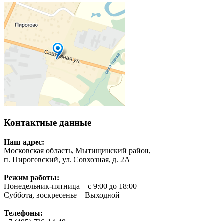
Контактные данные
Наш адрес:
Московская область, Мытищинский район,
п. Пироговский, ул. Совхозная, д. 2А
Режим работы:
Понедельник-пятница – с 9:00 до 18:00
Суббота, воскресенье – Выходной
Телефоны: