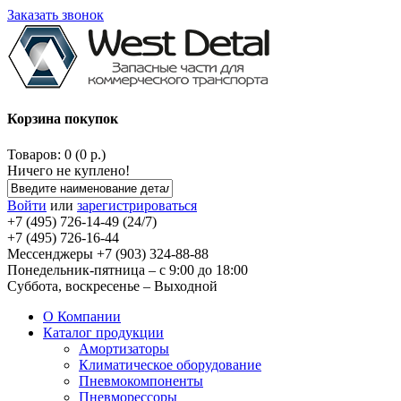
Заказать звонок
Корзина покупок
Товаров: 0 (0 р.)
Ничего не куплено!
Войти
или
зарегистрироваться
+7 (495) 726-14-49 (24/7)
+7 (495) 726-16-44
Мессенджеры +7 (903) 324-88-88
Понедельник-пятница – с 9:00 до 18:00
Суббота, воскресенье – Выходной
О Компании
Каталог продукции
Амортизаторы
Климатическое оборудование
Пневмокомпоненты
Пневморессоры