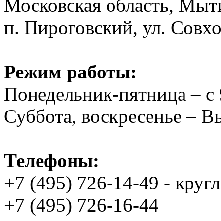
Московская область, Мыт
п. Пироговский, ул. Совхо
Режим работы:
Понедельник-пятница – с 
Суббота, воскресенье – 
Телефоны:
+7 (495) 726-14-49 - круг
+7 (495) 726-16-44