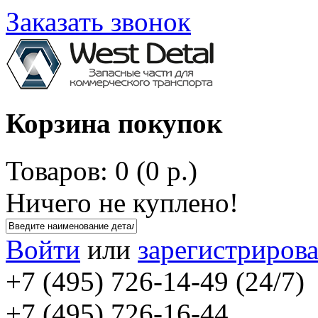
Заказать звонок
Корзина покупок
Товаров: 0 (0 р.)
Ничего не куплено!
Войти
или
зарегистрирова
+7 (495) 726-14-49 (24/7)
+7 (495) 726-16-44