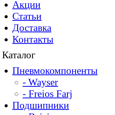
Акции
Статьи
Доставка
Контакты
Каталог
Пневмокомпоненты
- Wayser
- Freios Farj
Подшипники