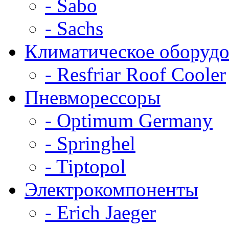
- Sabo
- Sachs
Климатическое оборудо
- Resfriar Roof Cooler
Пневморессоры
- Optimum Germany
- Springhel
- Tiptopol
Электрокомпоненты
- Erich Jaeger