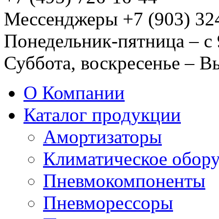
Мессенджеры +7 (903) 32
Понедельник-пятница – с 
Суббота, воскресенье – 
О Компании
Каталог продукции
Амортизаторы
Климатическое обор
Пневмокомпоненты
Пневморессоры