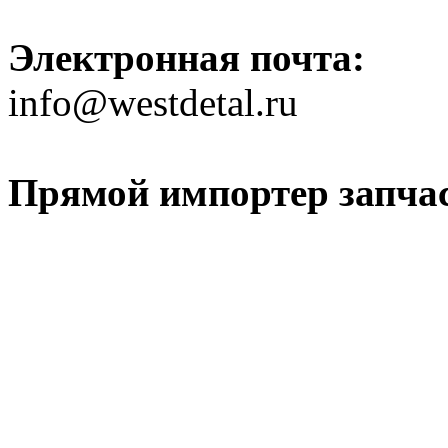
Электронная почта:
info@westdetal.ru
Прямой импортер запчаст