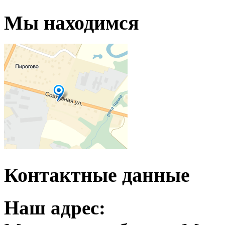
Мы находимся
Контактные данные
Наш адрес: