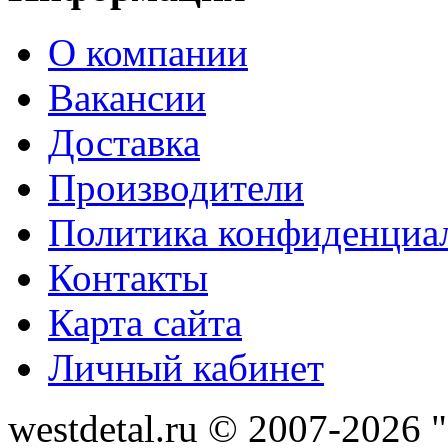
О компании
Вакансии
Доставка
Производители
Политика конфиденциа
Контакты
Карта сайта
Личный кабинет
westdetal.ru © 2007-2026 