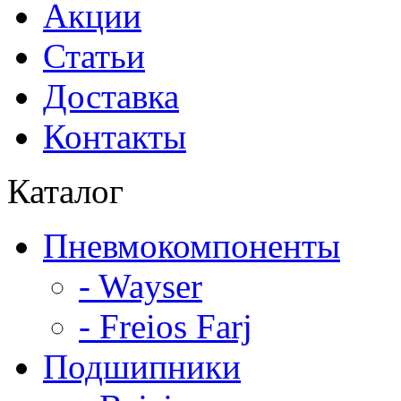
Акции
Статьи
Доставка
Контакты
Каталог
Пневмокомпоненты
- Wayser
- Freios Farj
Подшипники