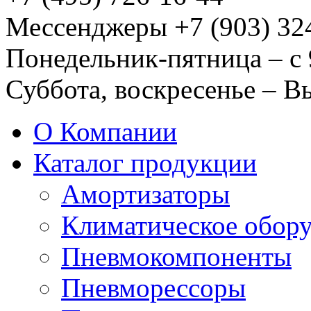
Мессенджеры +7 (903) 32
Понедельник-пятница – с 
Суббота, воскресенье – 
О Компании
Каталог продукции
Амортизаторы
Климатическое обор
Пневмокомпоненты
Пневморессоры