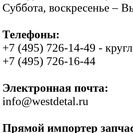
Суббота, воскресенье – 
Телефоны:
+7 (495) 726-14-49 - круг
+7 (495) 726-16-44
Электронная почта:
info@westdetal.ru
Прямой импортер запчаст