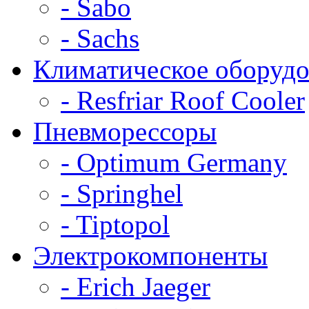
- Sabo
- Sachs
Климатическое оборудо
- Resfriar Roof Cooler
Пневморессоры
- Optimum Germany
- Springhel
- Tiptopol
Электрокомпоненты
- Erich Jaeger