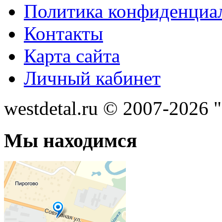
Политика конфиденциа
Контакты
Карта сайта
Личный кабинет
westdetal.ru © 2007-2026 
Мы находимся