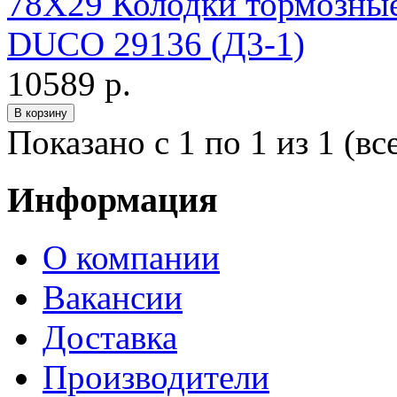
78X29 Колодки тормозные 
DUCO 29136 (Д3-1)
10589 р.
Показано с 1 по 1 из 1 (вс
Информация
О компании
Вакансии
Доставка
Производители