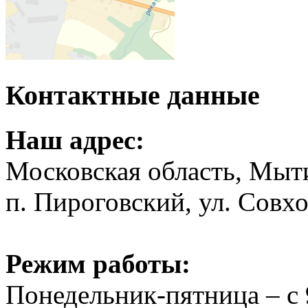
Контактные данные
Наш адрес:
Московская область, Мыт
п. Пироговский, ул. Совхо
Режим работы:
Понедельник-пятница – с 