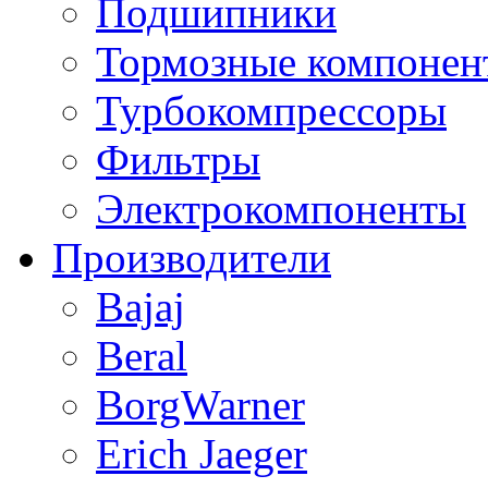
Подшипники
Тормозные компонен
Турбокомпрессоры
Фильтры
Электрокомпоненты
Производители
Bajaj
Beral
BorgWarner
Erich Jaeger