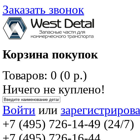
Заказать звонок
Корзина покупок
Товаров: 0 (0 р.)
Ничего не куплено!
Войти
или
зарегистрирова
+7 (495) 726-14-49 (24/7)
+7 (495) 726-16-44