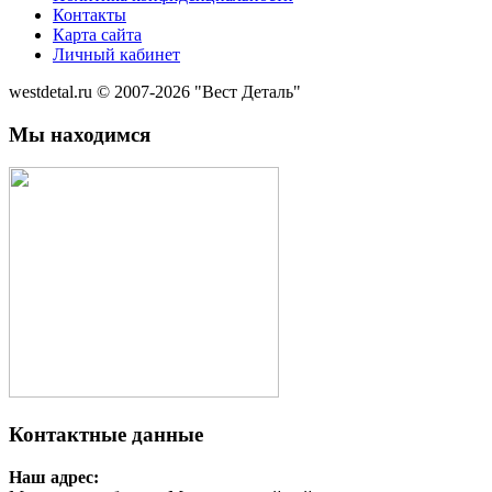
Контакты
Карта сайта
Личный кабинет
westdetal.ru © 2007-2026 "Вест Деталь"
Мы находимся
Контактные данные
Наш адрес: