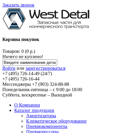
Заказать звонок
Корзина покупок
Товаров: 0 (0 р.)
Ничего не куплено!
Войти
или
зарегистрироваться
+7 (495) 726-14-49 (24/7)
+7 (495) 726-16-44
Мессенджеры +7 (903) 324-88-88
Понедельник-пятница – с 9:00 до 18:00
Суббота, воскресенье – Выходной
О Компании
Каталог продукции
Амортизаторы
Климатическое оборудование
Пневмокомпоненты
Пневморессоры