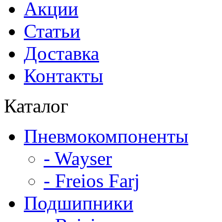
Акции
Статьи
Доставка
Контакты
Каталог
Пневмокомпоненты
- Wayser
- Freios Farj
Подшипники