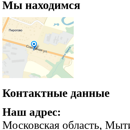
Мы находимся
Контактные данные
Наш адрес:
Московская область, Мыт