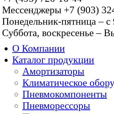
Мессенджеры +7 (903) 32
Понедельник-пятница – с 
Суббота, воскресенье – 
О Компании
Каталог продукции
Амортизаторы
Климатическое обор
Пневмокомпоненты
Пневморессоры