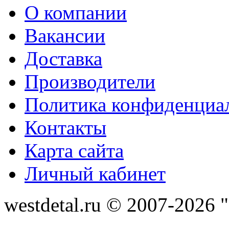
О компании
Вакансии
Доставка
Производители
Политика конфиденциа
Контакты
Карта сайта
Личный кабинет
westdetal.ru © 2007-2026 