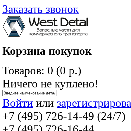
Заказать звонок
Корзина покупок
Товаров: 0 (0 р.)
Ничего не куплено!
Войти
или
зарегистрирова
+7 (495) 726-14-49 (24/7)
+7 (495) 726-16-44