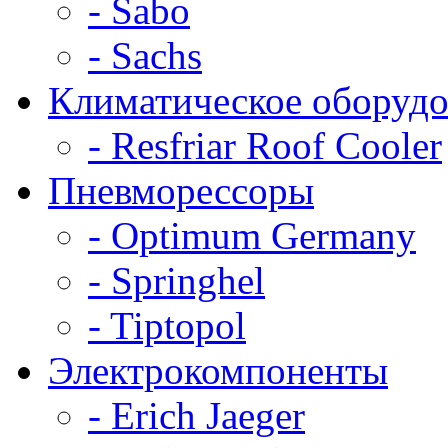
- Sabo
- Sachs
Климатическое оборудо
- Resfriar Roof Cooler
Пневморессоры
- Optimum Germany
- Springhel
- Tiptopol
Электрокомпоненты
- Erich Jaeger