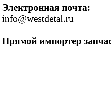
Электронная почта:
info@westdetal.ru
Прямой импортер запчаст