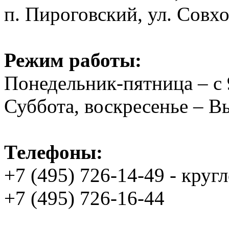
п. Пироговский, ул. Совхо
Режим работы:
Понедельник-пятница – с 
Суббота, воскресенье – 
Телефоны:
+7 (495) 726-14-49 - круг
+7 (495) 726-16-44