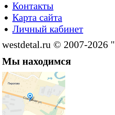
Контакты
Карта сайта
Личный кабинет
westdetal.ru © 2007-2026 
Мы находимся