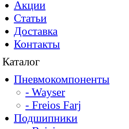
Акции
Статьи
Доставка
Контакты
Каталог
Пневмокомпоненты
- Wayser
- Freios Farj
Подшипники