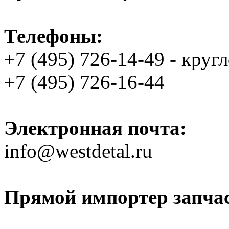
Телефоны:
+7 (495) 726-14-49 - круг
+7 (495) 726-16-44
Электронная почта:
info@westdetal.ru
Прямой импортер запчаст