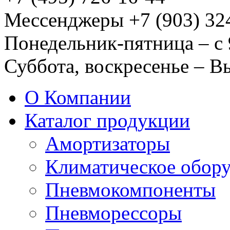
Мессенджеры +7 (903) 32
Понедельник-пятница – с 
Суббота, воскресенье – 
О Компании
Каталог продукции
Амортизаторы
Климатическое обор
Пневмокомпоненты
Пневморессоры