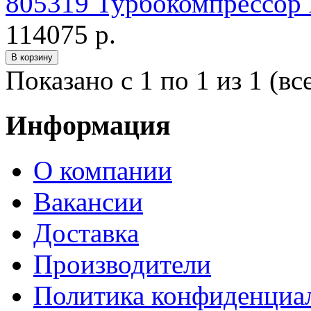
805319 Турбокомпрессор
114075 р.
Показано с 1 по 1 из 1 (вс
Информация
О компании
Вакансии
Доставка
Производители
Политика конфиденциа