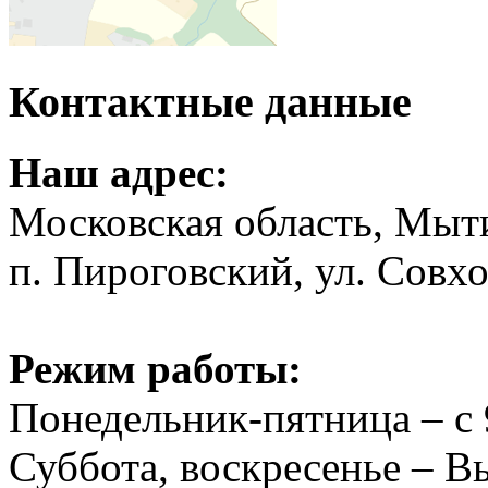
Контактные данные
Наш адрес:
Московская область, Мыт
п. Пироговский, ул. Совхо
Режим работы:
Понедельник-пятница – с 
Суббота, воскресенье – 