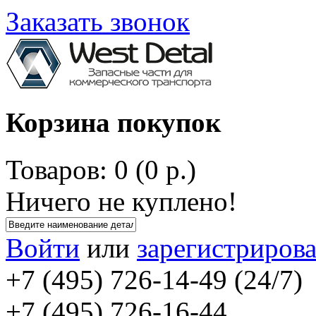
Заказать звонок
Корзина покупок
Товаров: 0 (0 р.)
Ничего не куплено!
Войти
или
зарегистрирова
+7 (495) 726-14-49 (24/7)
+7 (495) 726-16-44