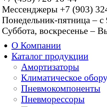
Мессенджеры +7 (903) 32
Понедельник-пятница – с 
Суббота, воскресенье – 
О Компании
Каталог продукции
Амортизаторы
Климатическое обор
Пневмокомпоненты
Пневморессоры