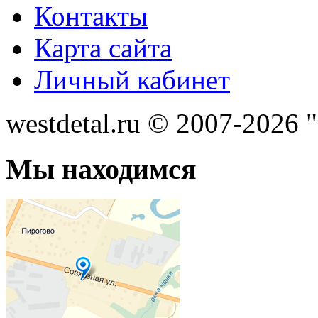
Контакты
Карта сайта
Личный кабинет
westdetal.ru © 2007-2026 
Мы находимся