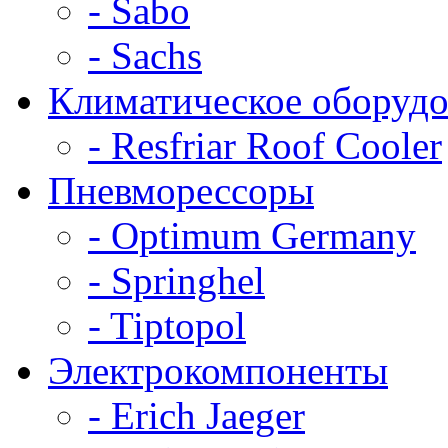
- Sabo
- Sachs
Климатическое оборудо
- Resfriar Roof Cooler
Пневморессоры
- Optimum Germany
- Springhel
- Tiptopol
Электрокомпоненты
- Erich Jaeger