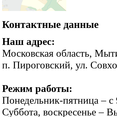
Контактные данные
Наш адрес:
Московская область, Мыт
п. Пироговский, ул. Совхо
Режим работы:
Понедельник-пятница – с 
Суббота, воскресенье – 