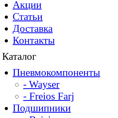
Акции
Статьи
Доставка
Контакты
Каталог
Пневмокомпоненты
- Wayser
- Freios Farj
Подшипники