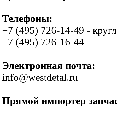
Телефоны:
+7 (495) 726-14-49 - круг
+7 (495) 726-16-44
Электронная почта:
info@westdetal.ru
Прямой импортер запчаст