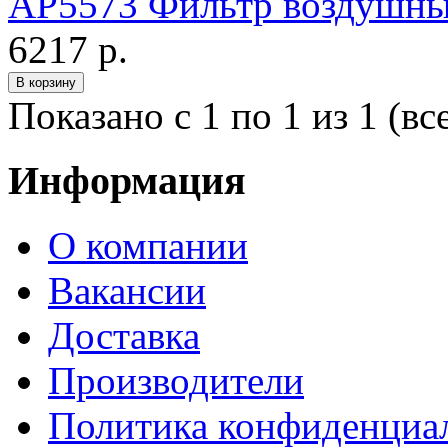
AP5573 Фильтр воздушн
6217 р.
Показано с 1 по 1 из 1 (вс
Информация
О компании
Вакансии
Доставка
Производители
Политика конфиденциа