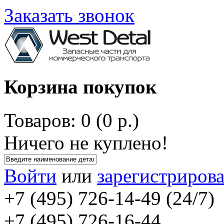
Заказать звонок
Корзина покупок
Товаров: 0 (0 р.)
Ничего не куплено!
Войти
или
зарегистрирова
+7 (495) 726-14-49 (24/7)
+7 (495) 726-16-44