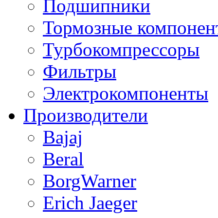
Подшипники
Тормозные компонен
Турбокомпрессоры
Фильтры
Электрокомпоненты
Производители
Bajaj
Beral
BorgWarner
Erich Jaeger