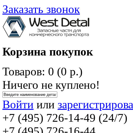
Заказать звонок
Корзина покупок
Товаров: 0 (0 р.)
Ничего не куплено!
Войти
или
зарегистрирова
+7 (495) 726-14-49 (24/7)
+7 (495) 726-16-44