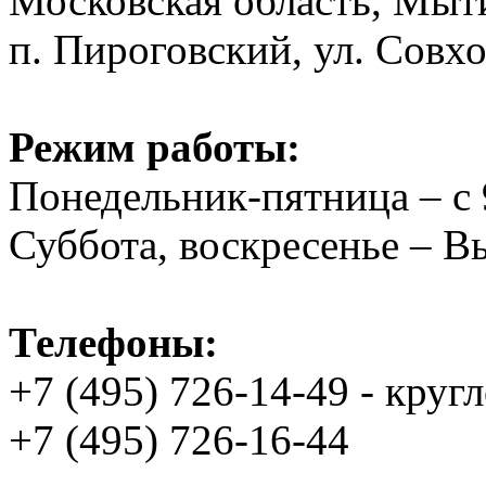
Московская область, Мыт
п. Пироговский, ул. Совхо
Режим работы:
Понедельник-пятница – с 
Суббота, воскресенье – 
Телефоны:
+7 (495) 726-14-49 - круг
+7 (495) 726-16-44