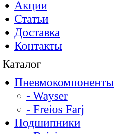
Акции
Статьи
Доставка
Контакты
Каталог
Пневмокомпоненты
- Wayser
- Freios Farj
Подшипники