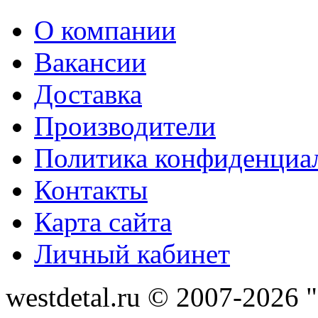
О компании
Вакансии
Доставка
Производители
Политика конфиденциа
Контакты
Карта сайта
Личный кабинет
westdetal.ru © 2007-2026 