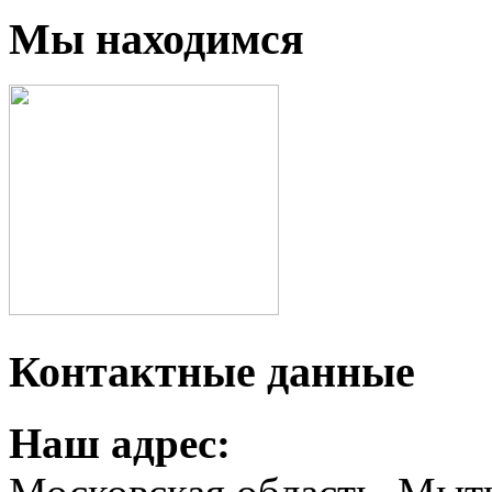
Мы находимся
Контактные данные
Наш адрес: