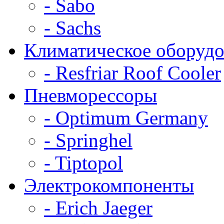
- Sabo
- Sachs
Климатическое оборудо
- Resfriar Roof Cooler
Пневморессоры
- Optimum Germany
- Springhel
- Tiptopol
Электрокомпоненты
- Erich Jaeger