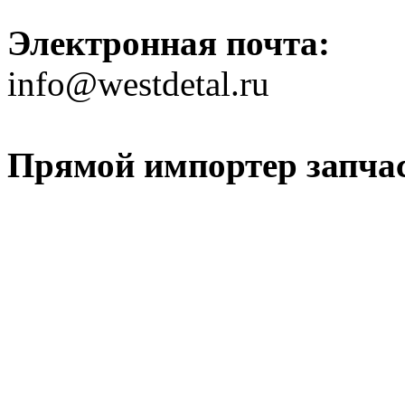
Электронная почта:
info@westdetal.ru
Прямой импортер запчаст