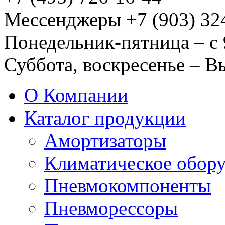
Мессенджеры +7 (903) 32
Понедельник-пятница – с 
Суббота, воскресенье – 
О Компании
Каталог продукции
Амортизаторы
Климатическое обор
Пневмокомпоненты
Пневморессоры