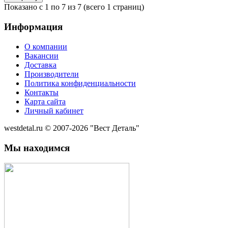
Показано с 1 по 7 из 7 (всего 1 страниц)
Информация
О компании
Вакансии
Доставка
Производители
Политика конфиденциальности
Контакты
Карта сайта
Личный кабинет
westdetal.ru © 2007-2026 "Вест Деталь"
Мы находимся