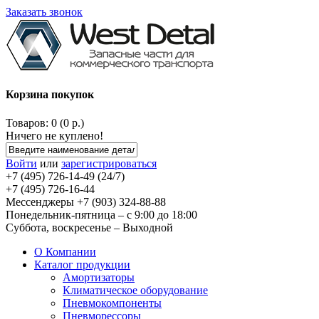
Заказать звонок
Корзина покупок
Товаров: 0 (0 р.)
Ничего не куплено!
Войти
или
зарегистрироваться
+7 (495) 726-14-49 (24/7)
+7 (495) 726-16-44
Мессенджеры +7 (903) 324-88-88
Понедельник-пятница – с 9:00 до 18:00
Суббота, воскресенье – Выходной
О Компании
Каталог продукции
Амортизаторы
Климатическое оборудование
Пневмокомпоненты
Пневморессоры