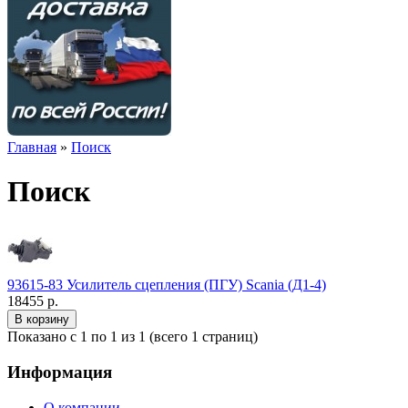
Главная
»
Поиск
Поиск
93615-83 Усилитель сцепления (ПГУ) Scania (Д1-4)
18455 р.
Показано с 1 по 1 из 1 (всего 1 страниц)
Информация
О компании