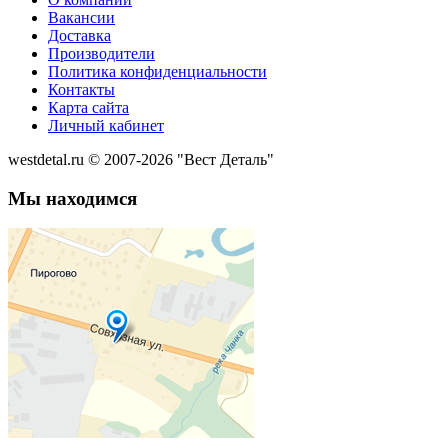
Вакансии
Доставка
Производители
Политика конфиденциальности
Контакты
Карта сайта
Личный кабинет
westdetal.ru © 2007-2026 "Вест Деталь"
Мы находимся