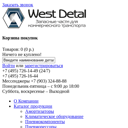
Заказать звонок
Корзина покупок
Товаров: 0 (0 р.)
Ничего не куплено!
Войти
или
зарегистрироваться
+7 (495) 726-14-49 (24/7)
+7 (495) 726-16-44
Мессенджеры +7 (903) 324-88-88
Понедельник-пятница – с 9:00 до 18:00
Суббота, воскресенье – Выходной
О Компании
Каталог продукции
Амортизаторы
Климатическое оборудование
Пневмокомпоненты
Пневморессоры