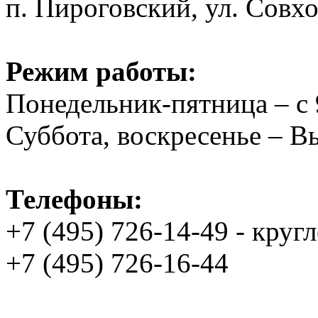
п. Пироговский, ул. Совхо
Режим работы:
Понедельник-пятница – с 
Суббота, воскресенье – 
Телефоны:
+7 (495) 726-14-49 - круг
+7 (495) 726-16-44