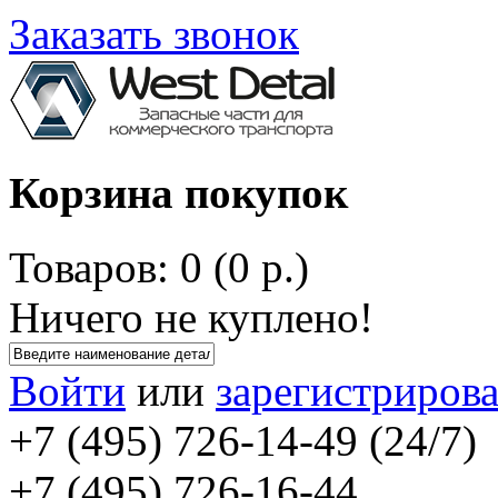
Заказать звонок
Корзина покупок
Товаров: 0 (0 р.)
Ничего не куплено!
Войти
или
зарегистрирова
+7 (495) 726-14-49 (24/7)
+7 (495) 726-16-44