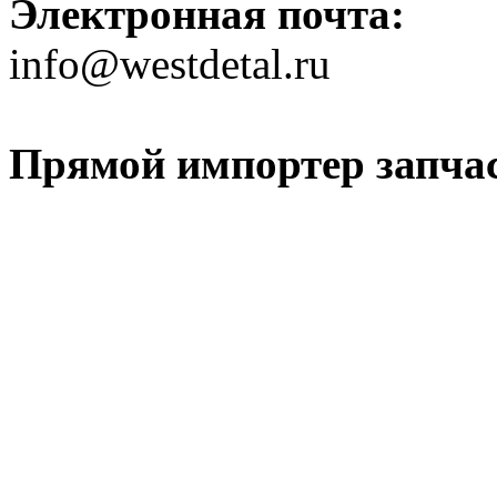
Электронная почта:
info@westdetal.ru
Прямой импортер запчаст