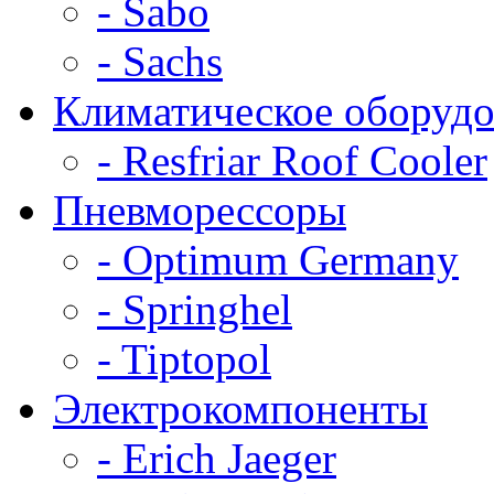
- Sabo
- Sachs
Климатическое оборудо
- Resfriar Roof Cooler
Пневморессоры
- Optimum Germany
- Springhel
- Tiptopol
Электрокомпоненты
- Erich Jaeger