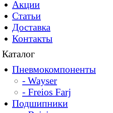
Акции
Статьи
Доставка
Контакты
Каталог
Пневмокомпоненты
- Wayser
- Freios Farj
Подшипники