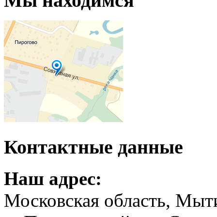
Мы находимся
Контактные данные
Наш адрес:
Московская область, Мыт