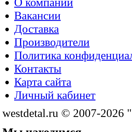
О компании
Вакансии
Доставка
Производители
Политика конфиденциа
Контакты
Карта сайта
Личный кабинет
westdetal.ru © 2007-2026 