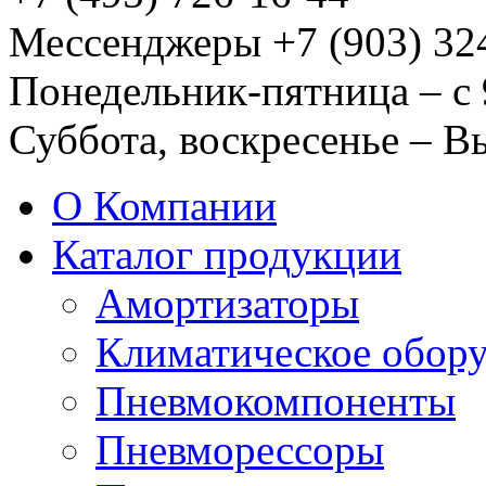
Мессенджеры +7 (903) 32
Понедельник-пятница – с 
Суббота, воскресенье – 
О Компании
Каталог продукции
Амортизаторы
Климатическое обор
Пневмокомпоненты
Пневморессоры