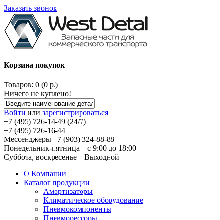
Заказать звонок
Корзина покупок
Товаров: 0 (0 р.)
Ничего не куплено!
Войти
или
зарегистрироваться
+7 (495) 726-14-49 (24/7)
+7 (495) 726-16-44
Мессенджеры +7 (903) 324-88-88
Понедельник-пятница – с 9:00 до 18:00
Суббота, воскресенье – Выходной
О Компании
Каталог продукции
Амортизаторы
Климатическое оборудование
Пневмокомпоненты
Пневморессоры