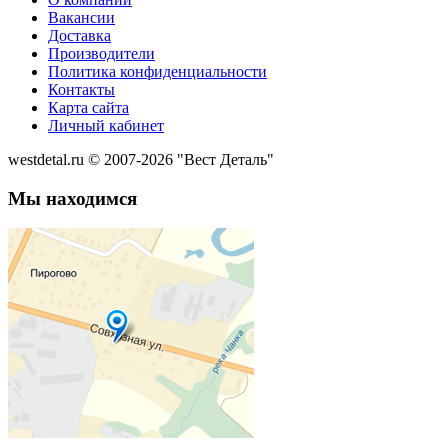
Вакансии
Доставка
Производители
Политика конфиденциальности
Контакты
Карта сайта
Личный кабинет
westdetal.ru © 2007-2026 "Вест Деталь"
Мы находимся