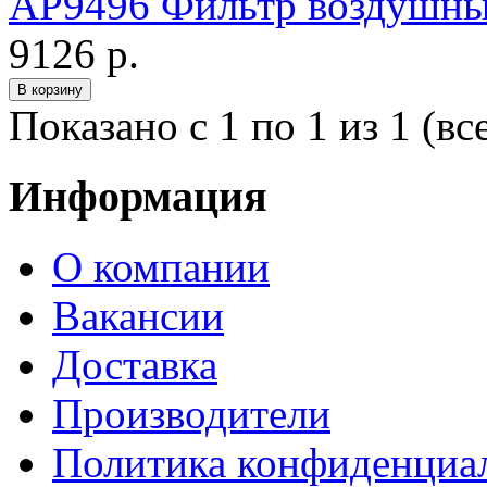
AP9496 Фильтр воздушн
9126 р.
Показано с 1 по 1 из 1 (вс
Информация
О компании
Вакансии
Доставка
Производители
Политика конфиденциа