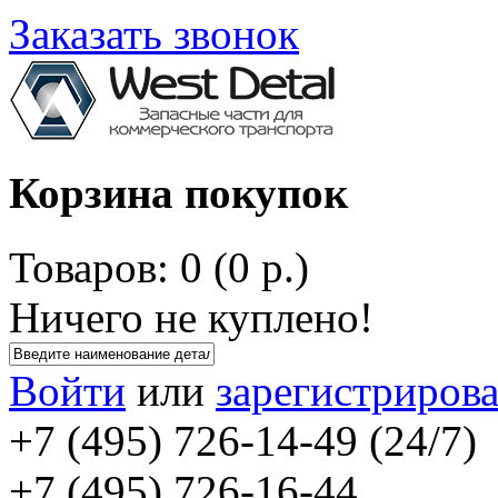
Заказать звонок
Корзина покупок
Товаров: 0 (0 р.)
Ничего не куплено!
Войти
или
зарегистрирова
+7 (495) 726-14-49 (24/7)
+7 (495) 726-16-44