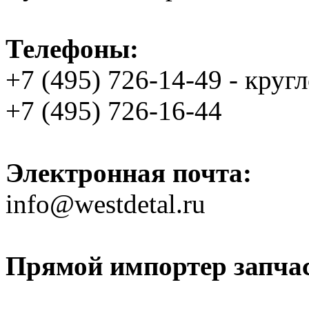
Телефоны:
+7 (495) 726-14-49 - круг
+7 (495) 726-16-44
Электронная почта:
info@westdetal.ru
Прямой импортер запчаст