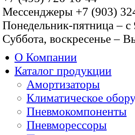
Мессенджеры +7 (903) 32
Понедельник-пятница – с 
Суббота, воскресенье – 
О Компании
Каталог продукции
Амортизаторы
Климатическое обор
Пневмокомпоненты
Пневморессоры