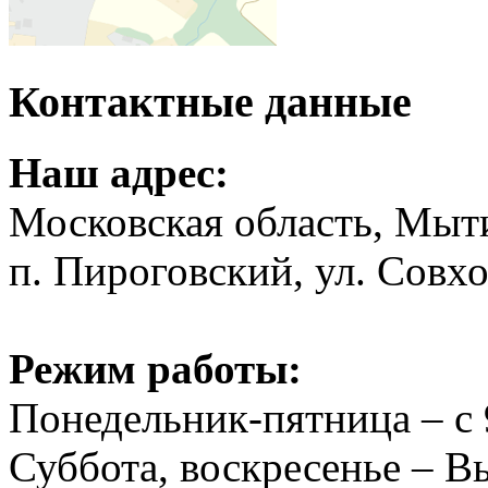
Контактные данные
Наш адрес:
Московская область, Мыт
п. Пироговский, ул. Совхо
Режим работы:
Понедельник-пятница – с 
Суббота, воскресенье – 