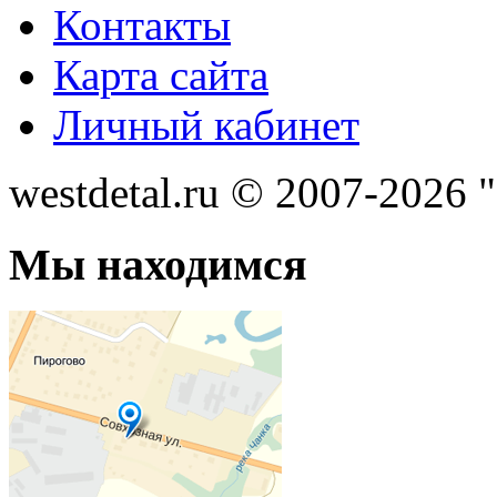
Контакты
Карта сайта
Личный кабинет
westdetal.ru © 2007-2026 
Мы находимся