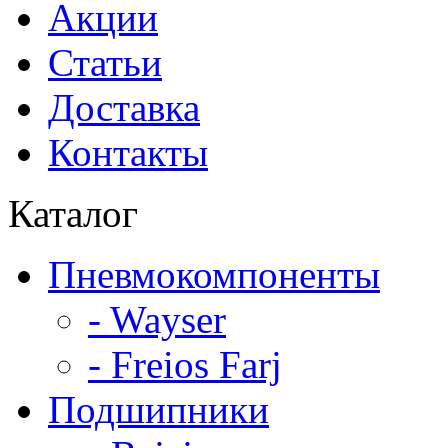
Акции
Статьи
Доставка
Контакты
Каталог
Пневмокомпоненты
- Wayser
- Freios Farj
Подшипники