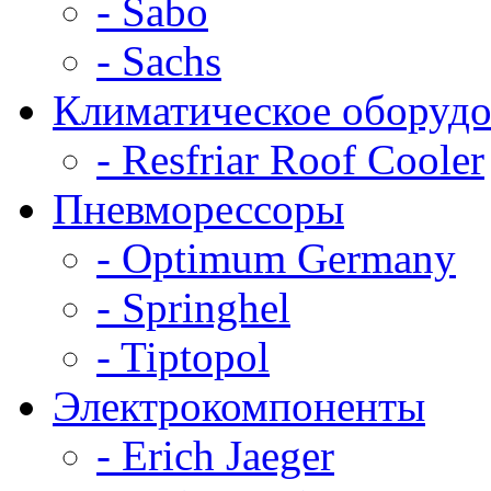
- Sabo
- Sachs
Климатическое оборудо
- Resfriar Roof Cooler
Пневморессоры
- Optimum Germany
- Springhel
- Tiptopol
Электрокомпоненты
- Erich Jaeger