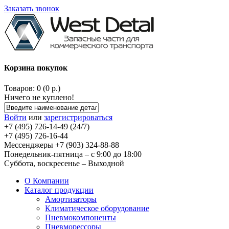
Заказать звонок
Корзина покупок
Товаров: 0 (0 р.)
Ничего не куплено!
Войти
или
зарегистрироваться
+7 (495) 726-14-49 (24/7)
+7 (495) 726-16-44
Мессенджеры +7 (903) 324-88-88
Понедельник-пятница – с 9:00 до 18:00
Суббота, воскресенье – Выходной
О Компании
Каталог продукции
Амортизаторы
Климатическое оборудование
Пневмокомпоненты
Пневморессоры