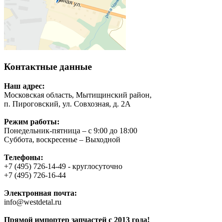
Контактные данные
Наш адрес:
Московская область, Мытищинский район,
п. Пироговский, ул. Совхозная, д. 2А
Режим работы:
Понедельник-пятница – с 9:00 до 18:00
Суббота, воскресенье – Выходной
Телефоны:
+7 (495) 726-14-49 - круглосуточно
+7 (495) 726-16-44
Электронная почта:
info@westdetal.ru
Прямой импортер запчастей с 2013 года!