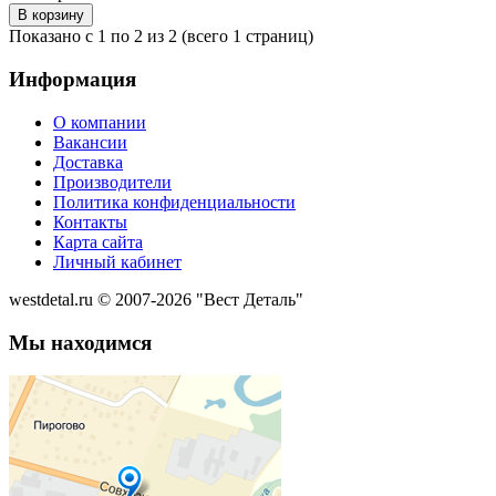
Показано с 1 по 2 из 2 (всего 1 страниц)
Информация
О компании
Вакансии
Доставка
Производители
Политика конфиденциальности
Контакты
Карта сайта
Личный кабинет
westdetal.ru © 2007-2026 "Вест Деталь"
Мы находимся