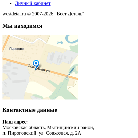
Личный кабинет
westdetal.ru © 2007-2026 "Вест Деталь"
Мы находимся
Контактные данные
Наш адрес:
Московская область, Мытищинский район,
п. Пироговский, ул. Совхозная, д. 2А