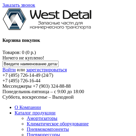
Заказать звонок
Корзина покупок
Товаров: 0 (0 р.)
Ничего не куплено!
Войти
или
зарегистрироваться
+7 (495) 726-14-49 (24/7)
+7 (495) 726-16-44
Мессенджеры +7 (903) 324-88-88
Понедельник-пятница – с 9:00 до 18:00
Суббота, воскресенье – Выходной
О Компании
Каталог продукции
Амортизаторы
Климатическое оборудование
Пневмокомпоненты
Пневморессоры