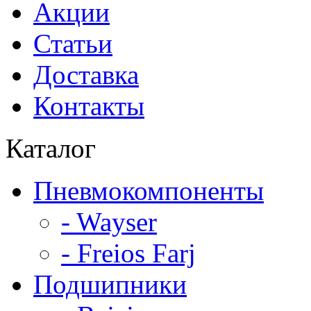
Акции
Статьи
Доставка
Контакты
Каталог
Пневмокомпоненты
- Wayser
- Freios Farj
Подшипники