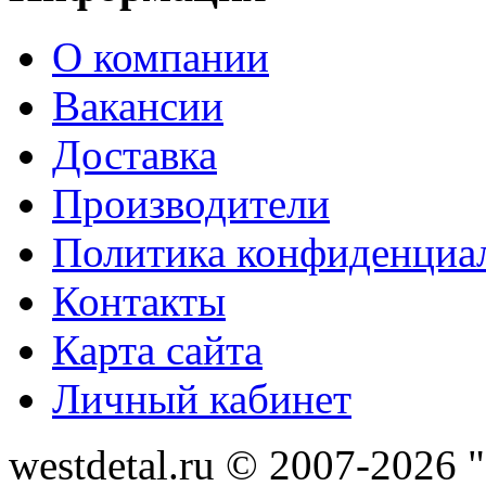
О компании
Вакансии
Доставка
Производители
Политика конфиденциа
Контакты
Карта сайта
Личный кабинет
westdetal.ru © 2007-2026 