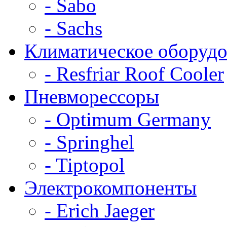
- Sabo
- Sachs
Климатическое оборудо
- Resfriar Roof Cooler
Пневморессоры
- Optimum Germany
- Springhel
- Tiptopol
Электрокомпоненты
- Erich Jaeger