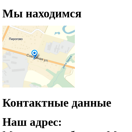
Мы находимся
Контактные данные
Наш адрес: