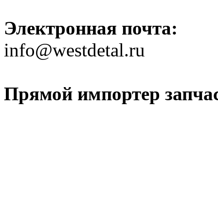
Электронная почта:
info@westdetal.ru
Прямой импортер запчаст