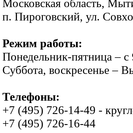
Московская область, Мыт
п. Пироговский, ул. Совхо
Режим работы:
Понедельник-пятница – с 
Суббота, воскресенье – 
Телефоны:
+7 (495) 726-14-49 - круг
+7 (495) 726-16-44