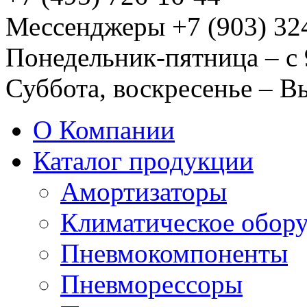
Мессенджеры +7 (903) 32
Понедельник-пятница – с 
Суббота, воскресенье – 
О Компании
Каталог продукции
Амортизаторы
Климатическое обор
Пневмокомпоненты
Пневморессоры