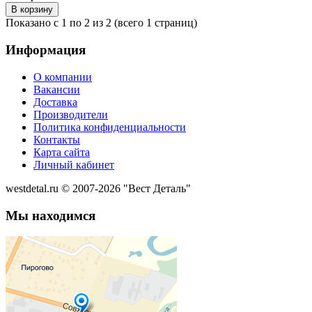
Показано с 1 по 2 из 2 (всего 1 страниц)
Информация
О компании
Вакансии
Доставка
Производители
Политика конфиденциальности
Контакты
Карта сайта
Личный кабинет
westdetal.ru © 2007-2026 "Вест Деталь"
Мы находимся