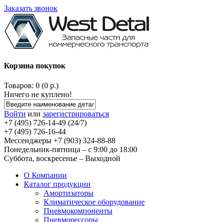
Заказать звонок
Корзина покупок
Товаров: 0 (0 р.)
Ничего не куплено!
Войти
или
зарегистрироваться
+7 (495) 726-14-49 (24/7)
+7 (495) 726-16-44
Мессенджеры +7 (903) 324-88-88
Понедельник-пятница – с 9:00 до 18:00
Суббота, воскресенье – Выходной
О Компании
Каталог продукции
Амортизаторы
Климатическое оборудование
Пневмокомпоненты
Пневморессоры