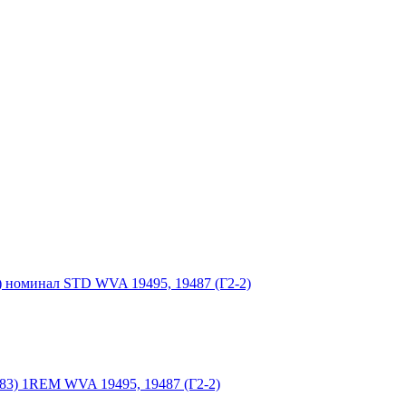
номинал STD WVA 19495, 19487 (Г2-2)
3) 1REM WVA 19495, 19487 (Г2-2)