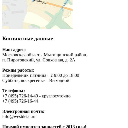
Контактные данные
Наш адрес:
Московская область, Мытищинский район,
п. Пироговский, ул. Совхозная, д. 2А
Режим работы:
Понедельник-пятница – с 9:00 до 18:00
Суббота, воскресенье – Выходной
Телефоны:
+7 (495) 726-14-49 - круглосуточно
+7 (495) 726-16-44
Электронная почта:
info@westdetal.ru
Прямой импортер запчастей с 2013 года!