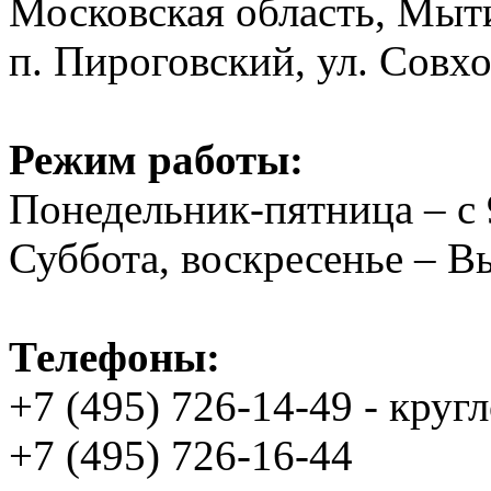
Московская область, Мыт
п. Пироговский, ул. Совхо
Режим работы:
Понедельник-пятница – с 
Суббота, воскресенье – 
Телефоны:
+7 (495) 726-14-49 - круг
+7 (495) 726-16-44