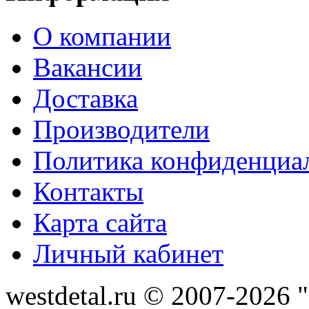
О компании
Вакансии
Доставка
Производители
Политика конфиденциа
Контакты
Карта сайта
Личный кабинет
westdetal.ru © 2007-2026 