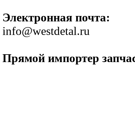
Электронная почта:
info@westdetal.ru
Прямой импортер запчаст