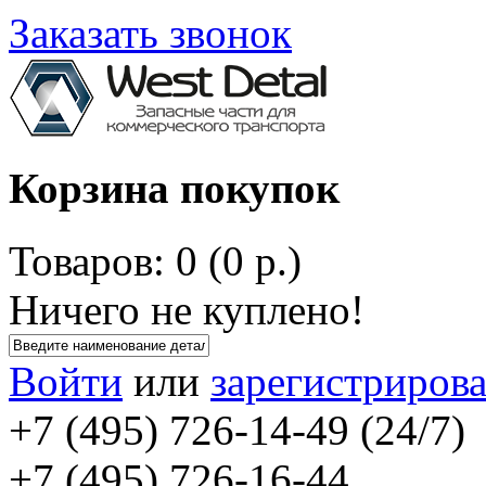
Заказать звонок
Корзина покупок
Товаров: 0 (0 р.)
Ничего не куплено!
Войти
или
зарегистрирова
+7 (495) 726-14-49 (24/7)
+7 (495) 726-16-44