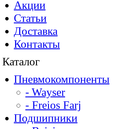
Акции
Статьи
Доставка
Контакты
Каталог
Пневмокомпоненты
- Wayser
- Freios Farj
Подшипники