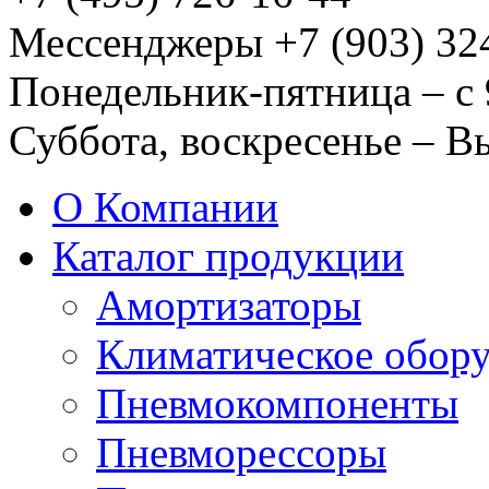
Мессенджеры +7 (903) 32
Понедельник-пятница – с 
Суббота, воскресенье – 
О Компании
Каталог продукции
Амортизаторы
Климатическое обор
Пневмокомпоненты
Пневморессоры