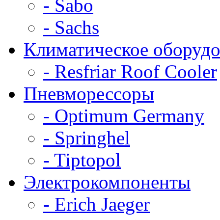
- Sabo
- Sachs
Климатическое оборудо
- Resfriar Roof Cooler
Пневморессоры
- Optimum Germany
- Springhel
- Tiptopol
Электрокомпоненты
- Erich Jaeger