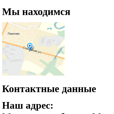
Мы находимся
Контактные данные
Наш адрес: