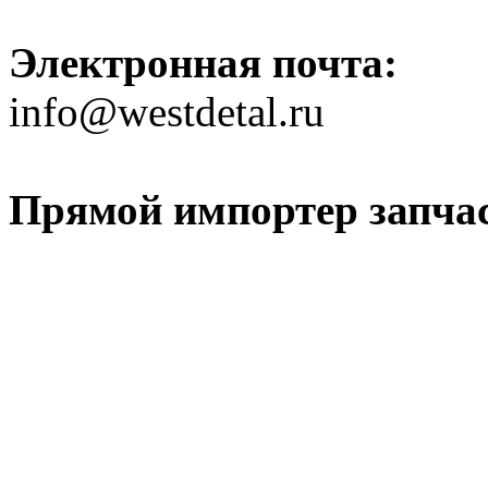
Электронная почта:
info@westdetal.ru
Прямой импортер запчаст