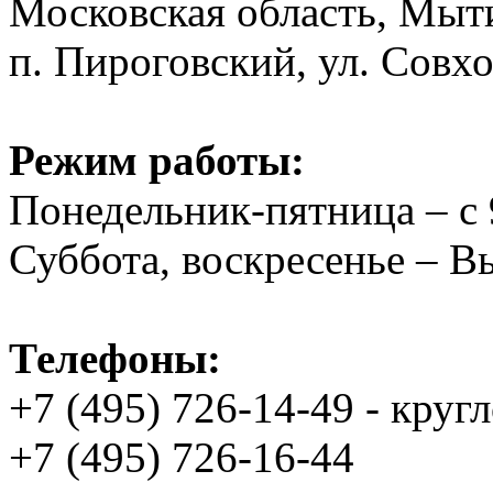
Московская область, Мыт
п. Пироговский, ул. Совхо
Режим работы:
Понедельник-пятница – с 
Суббота, воскресенье – 
Телефоны:
+7 (495) 726-14-49 - круг
+7 (495) 726-16-44