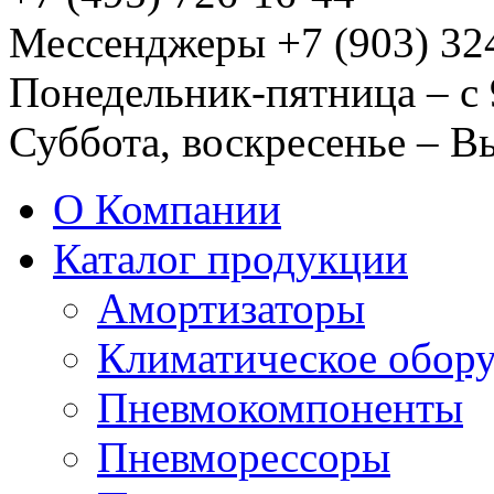
Мессенджеры +7 (903) 32
Понедельник-пятница – с 
Суббота, воскресенье – 
О Компании
Каталог продукции
Амортизаторы
Климатическое обор
Пневмокомпоненты
Пневморессоры