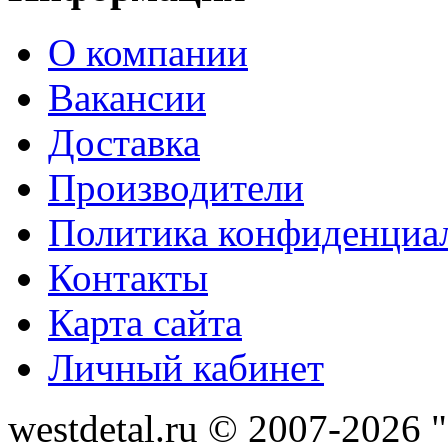
О компании
Вакансии
Доставка
Производители
Политика конфиденциа
Контакты
Карта сайта
Личный кабинет
westdetal.ru © 2007-2026 