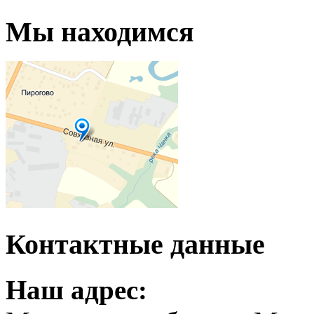
Мы находимся
Контактные данные
Наш адрес: