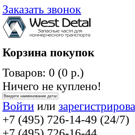
Заказать звонок
Корзина покупок
Товаров: 0 (0 р.)
Ничего не куплено!
Войти
или
зарегистрирова
+7 (495) 726-14-49 (24/7)
+7 (495) 726-16-44