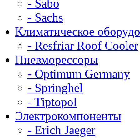
- Sabo
- Sachs
Климатическое оборудо
- Resfriar Roof Cooler
Пневморессоры
- Optimum Germany
- Springhel
- Tiptopol
Электрокомпоненты
- Erich Jaeger