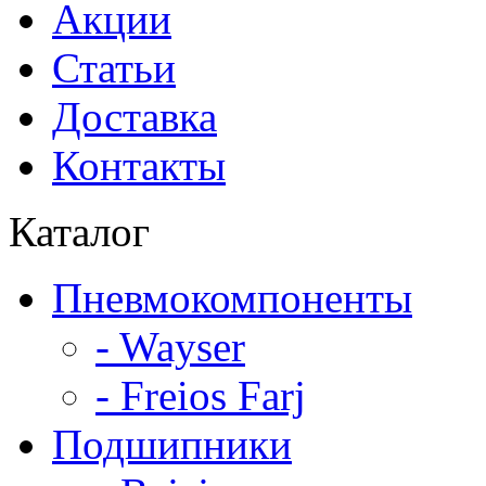
Акции
Статьи
Доставка
Контакты
Каталог
Пневмокомпоненты
- Wayser
- Freios Farj
Подшипники