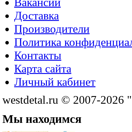
Вакансии
Доставка
Производители
Политика конфиденциа
Контакты
Карта сайта
Личный кабинет
westdetal.ru © 2007-2026 
Мы находимся