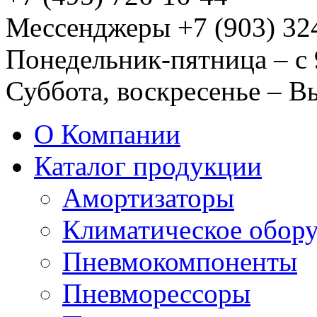
Мессенджеры +7 (903) 32
Понедельник-пятница – с 
Суббота, воскресенье – 
О Компании
Каталог продукции
Амортизаторы
Климатическое обор
Пневмокомпоненты
Пневморессоры