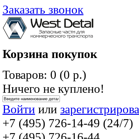
Заказать звонок
Корзина покупок
Товаров: 0 (0 р.)
Ничего не куплено!
Войти
или
зарегистрирова
+7 (495) 726-14-49 (24/7)
+7 (495) 726-16-44