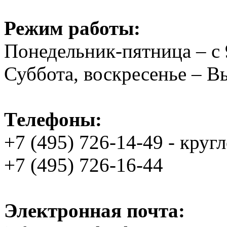
Режим работы:
Понедельник-пятница – с 
Суббота, воскресенье – 
Телефоны:
+7 (495) 726-14-49 - круг
+7 (495) 726-16-44
Электронная почта: