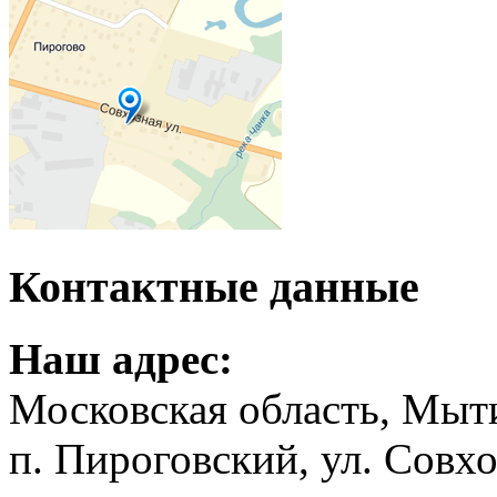
Контактные данные
Наш адрес:
Московская область, Мыт
п. Пироговский, ул. Совхо