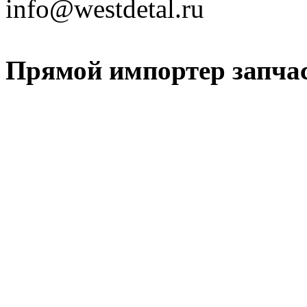
info@westdetal.ru
Прямой импортер запчаст