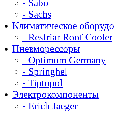
- Sabo
- Sachs
Климатическое оборудо
- Resfriar Roof Cooler
Пневморессоры
- Optimum Germany
- Springhel
- Tiptopol
Электрокомпоненты
- Erich Jaeger