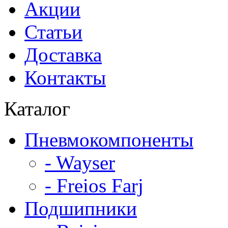
Акции
Статьи
Доставка
Контакты
Каталог
Пневмокомпоненты
- Wayser
- Freios Farj
Подшипники