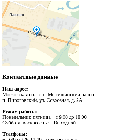
Контактные данные
Наш адрес:
Московская область, Мытищинский район,
п. Пироговский, ул. Совхозная, д. 2А
Режим работы:
Понедельник-пятница – с 9:00 до 18:00
Суббота, воскресенье – Выходной
Телефоны:
+7 (495) 726-14-49 - круглосуточно