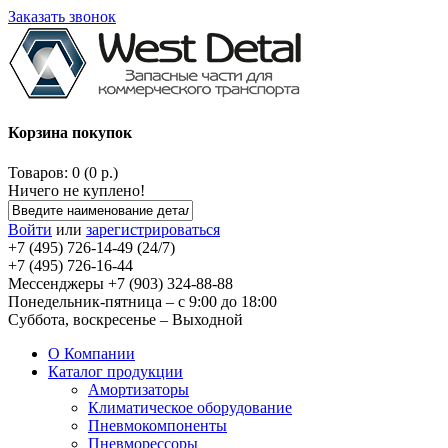
Заказать звонок
Корзина покупок
Товаров: 0 (0 р.)
Ничего не куплено!
Войти
или
зарегистрироваться
+7 (495) 726-14-49 (24/7)
+7 (495) 726-16-44
Мессенджеры +7 (903) 324-88-88
Понедельник-пятница – с 9:00 до 18:00
Суббота, воскресенье – Выходной
О Компании
Каталог продукции
Амортизаторы
Климатическое оборудование
Пневмокомпоненты
Пневморессоры